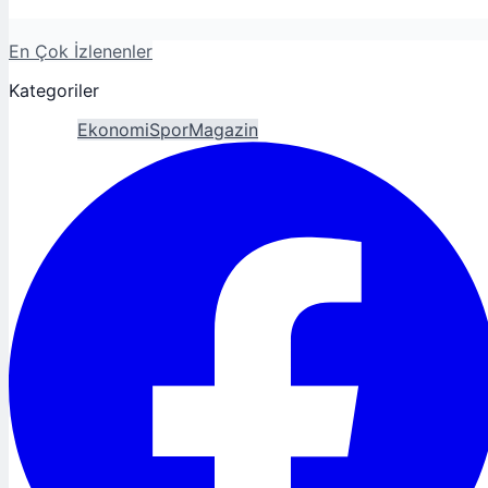
En Çok İzlenenler
Kategoriler
Gündem
Ekonomi
Spor
Magazin