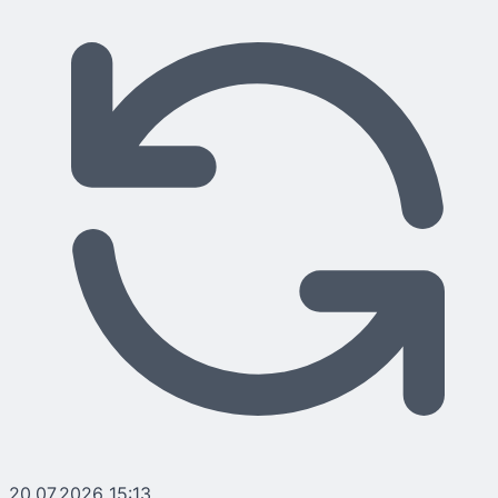
20.07.2026 15:13