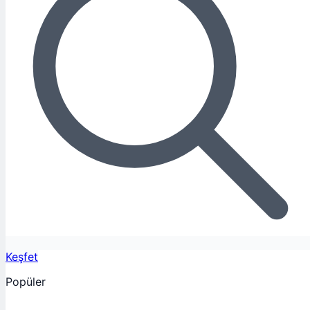
Keşfet
Popüler