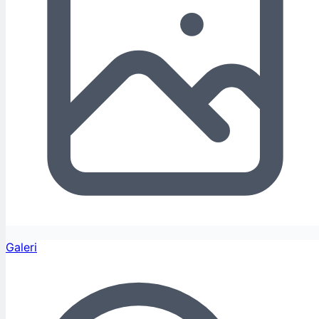
Galeri