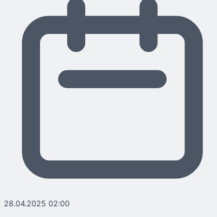
28.04.2025 02:00