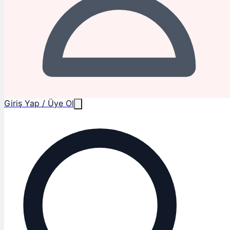
Giriş Yap / Üye Ol