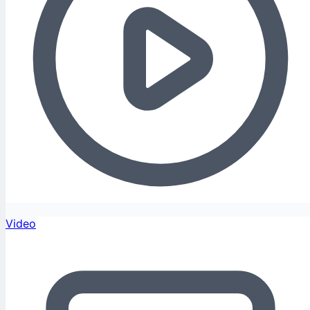
Video