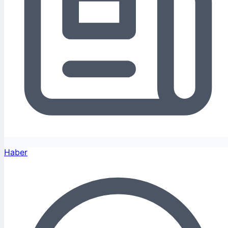
Haber