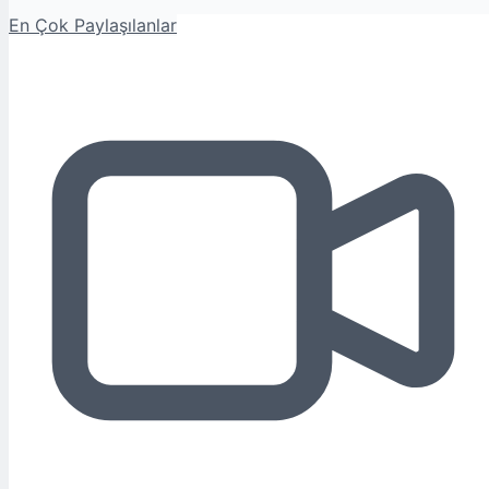
En Çok Paylaşılanlar