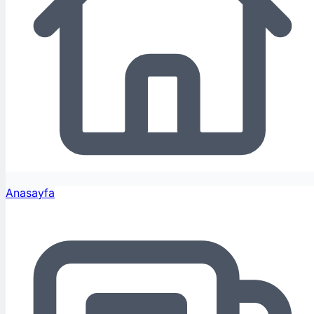
Anasayfa