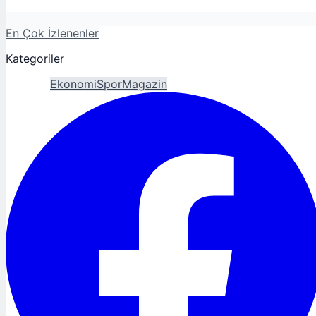
En Çok İzlenenler
Kategoriler
Gündem
Ekonomi
Spor
Magazin