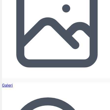
Galeri