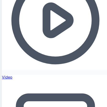
Video