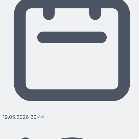
19.05.2026 20:44