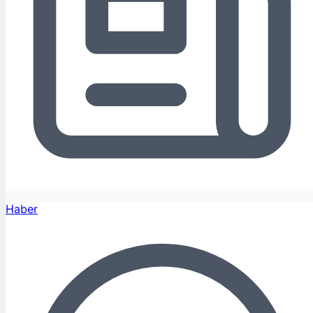
Haber