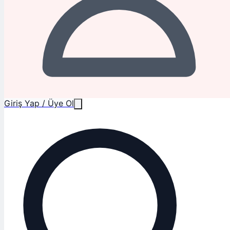
Giriş Yap / Üye Ol