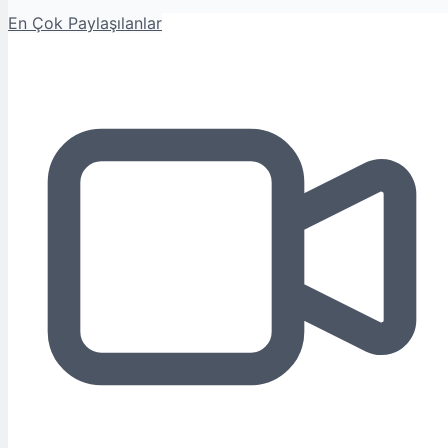
En Çok Paylaşılanlar