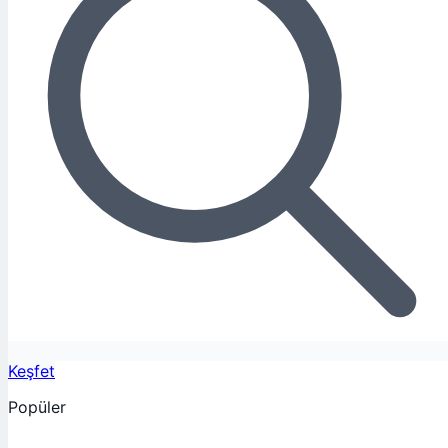
Keşfet
Popüler