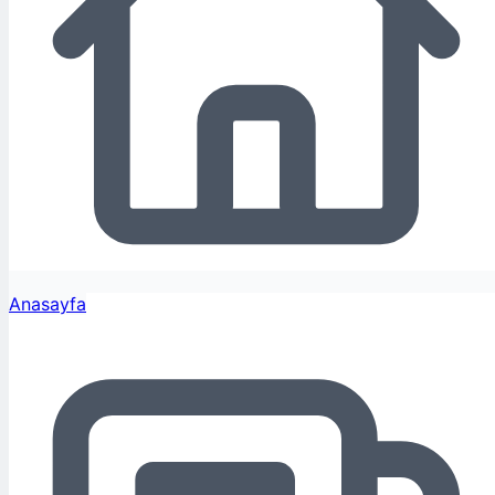
Anasayfa