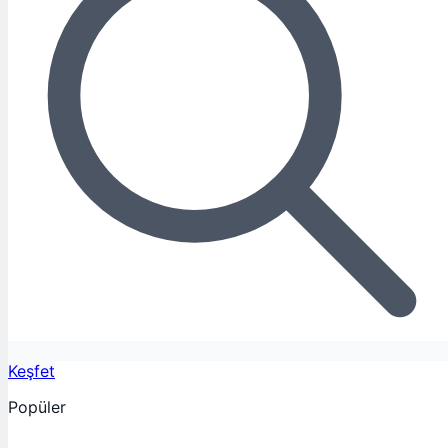
Keşfet
Popüler