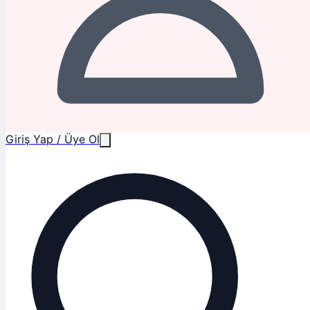
Giriş Yap / Üye Ol