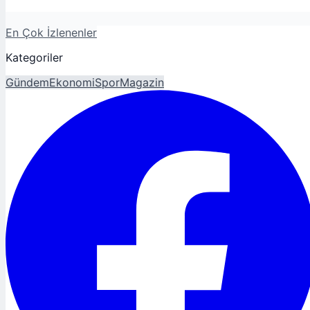
En Çok İzlenenler
Kategoriler
Gündem
Ekonomi
Spor
Magazin