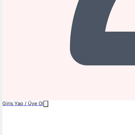
Giriş Yap / Üye Ol