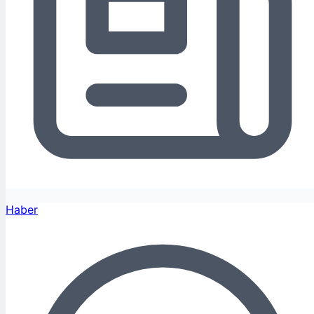
Haber