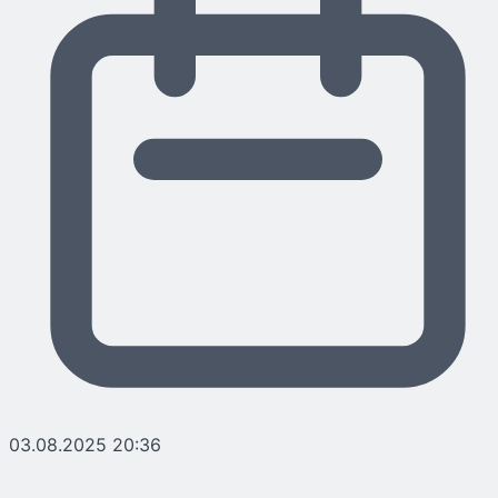
03.08.2025 20:36