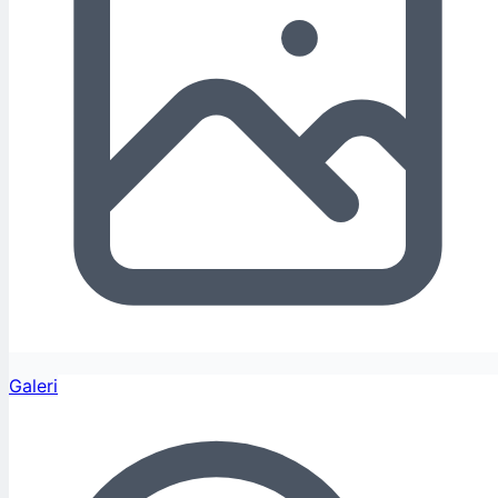
Galeri