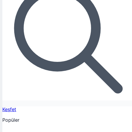
Keşfet
Popüler