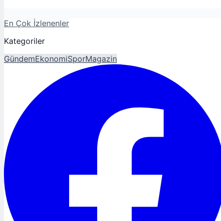
En Çok İzlenenler
Kategoriler
Gündem
Ekonomi
Spor
Magazin