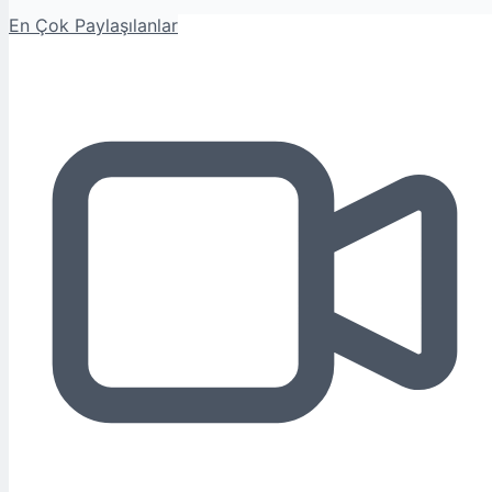
En Çok Paylaşılanlar