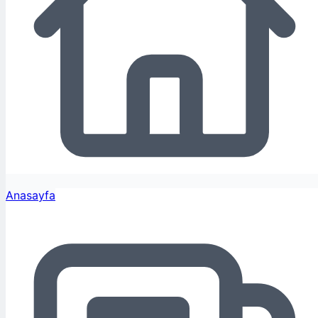
Anasayfa