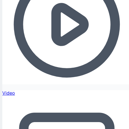
Video