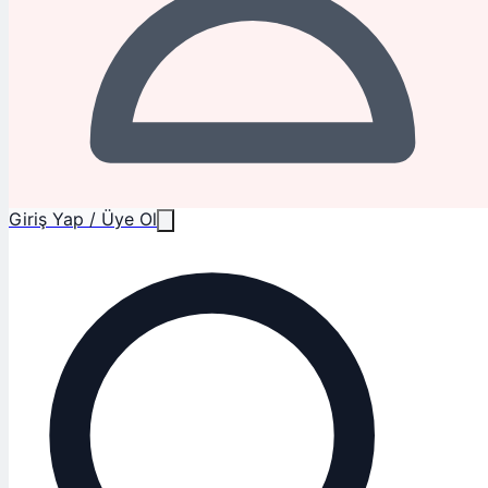
Giriş Yap / Üye Ol