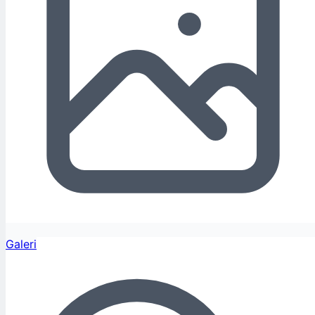
Galeri