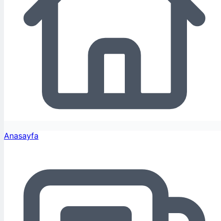
Anasayfa