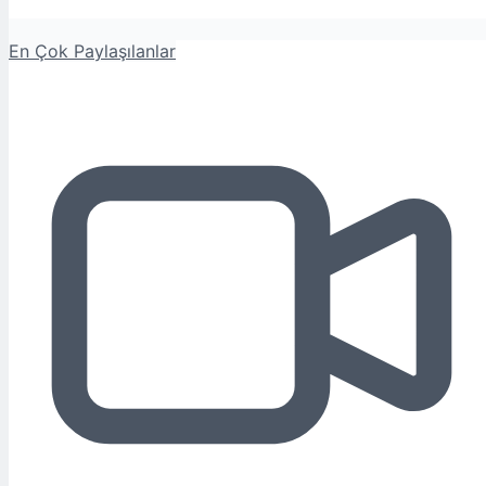
En Çok Paylaşılanlar