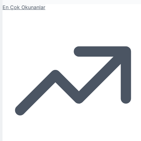
En Çok Okunanlar