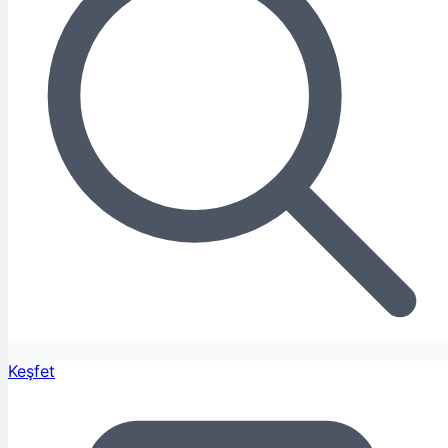
Keşfet