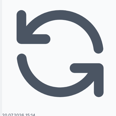
20.07.2026 15:14