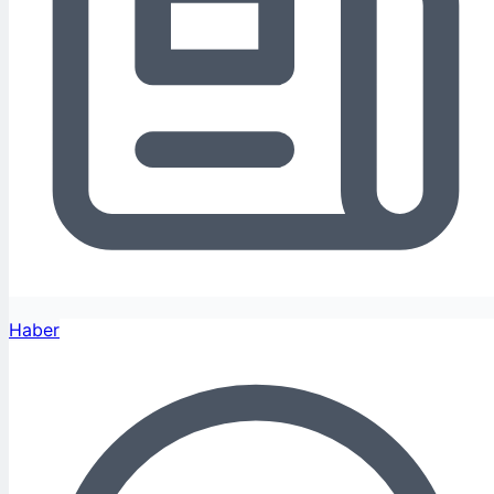
Haber