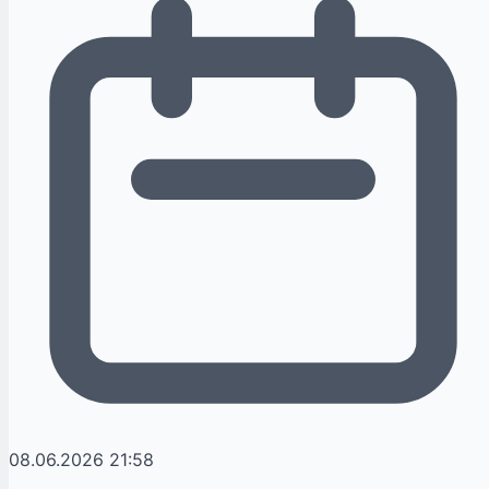
08.06.2026 21:58