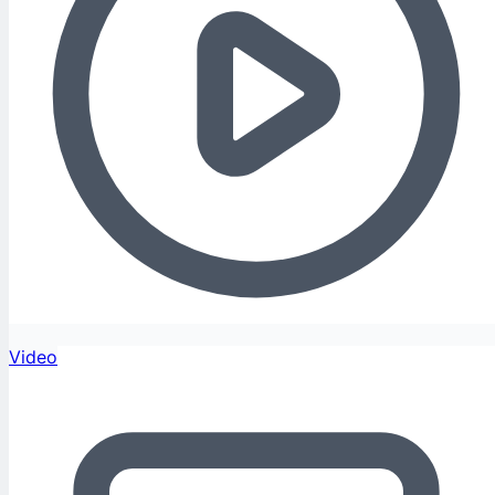
Video