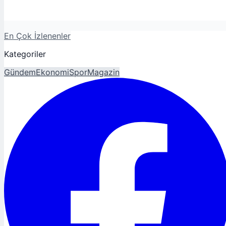
En Çok İzlenenler
Kategoriler
Gündem
Ekonomi
Spor
Magazin