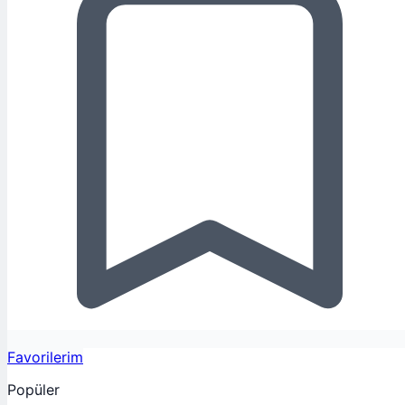
Favorilerim
Popüler