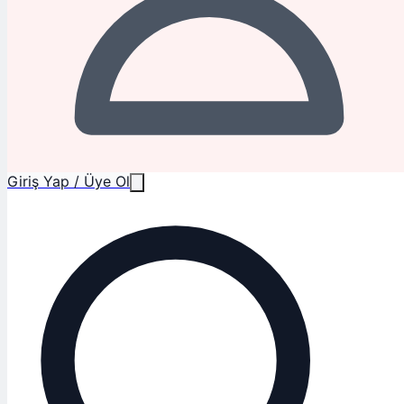
Giriş Yap / Üye Ol