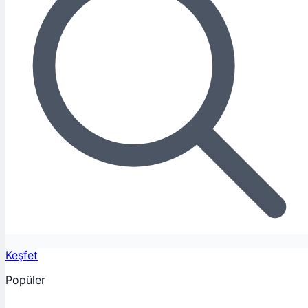
Keşfet
Popüler