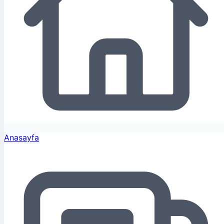
Anasayfa