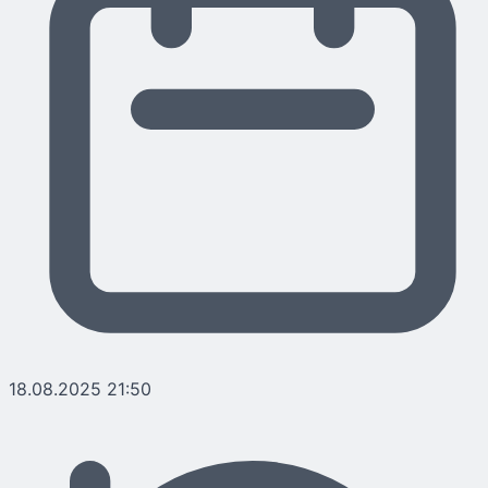
18.08.2025 21:50