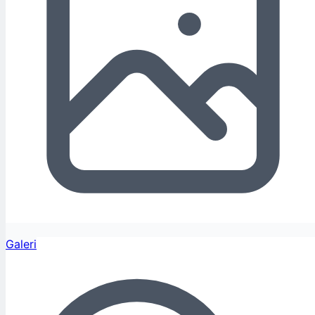
Galeri