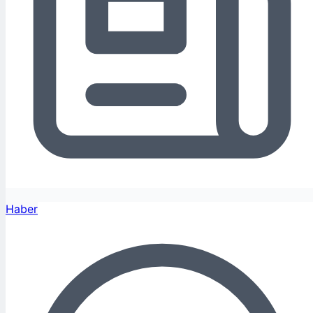
Haber