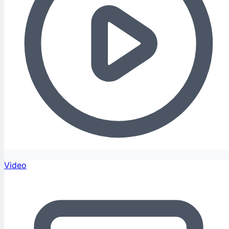
Video