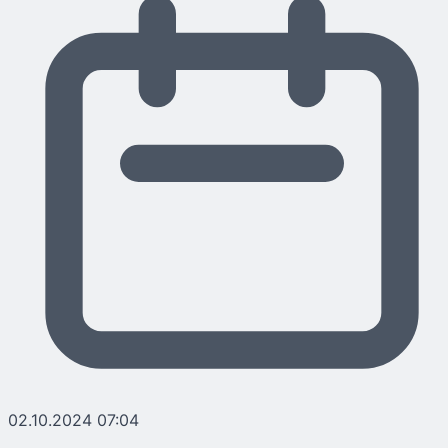
02.10.2024 07:04