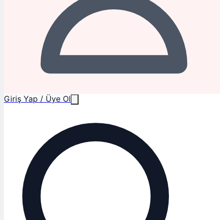
Giriş Yap / Üye Ol