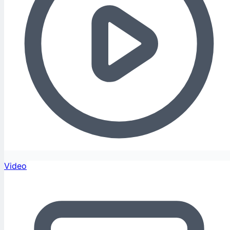
Video