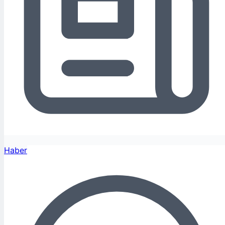
Haber