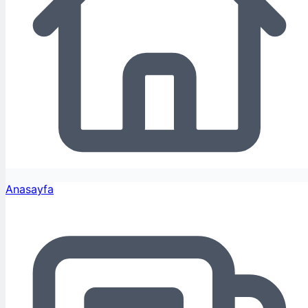
Anasayfa