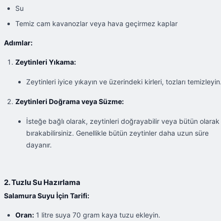
Su
Temiz cam kavanozlar veya hava geçirmez kaplar
Adımlar:
Zeytinleri Yıkama:
Zeytinleri iyice yıkayın ve üzerindeki kirleri, tozları temizleyin
Zeytinleri Doğrama veya Süzme:
İsteğe bağlı olarak, zeytinleri doğrayabilir veya bütün olarak
bırakabilirsiniz. Genellikle bütün zeytinler daha uzun süre
dayanır.
2. Tuzlu Su Hazırlama
Salamura Suyu İçin Tarifi:
Oran:
1 litre suya 70 gram kaya tuzu ekleyin.