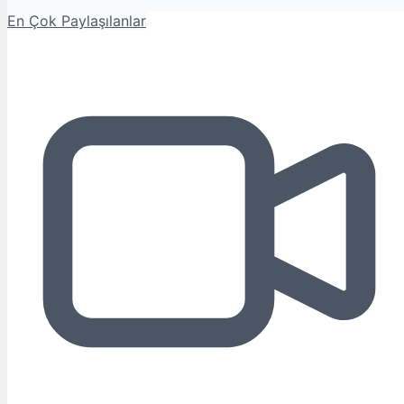
En Çok Paylaşılanlar