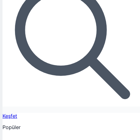
Keşfet
Popüler