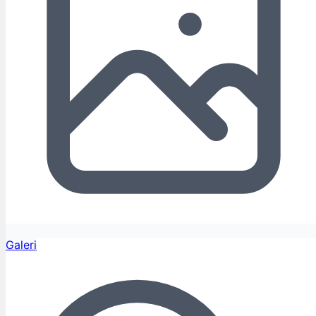
Galeri