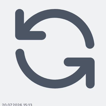
20.07.2026 15:13