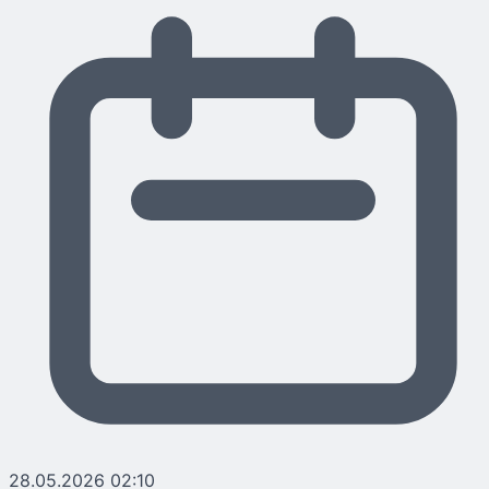
28.05.2026 02:10