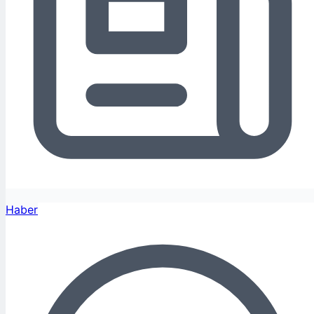
Haber