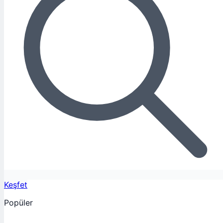
Keşfet
Popüler