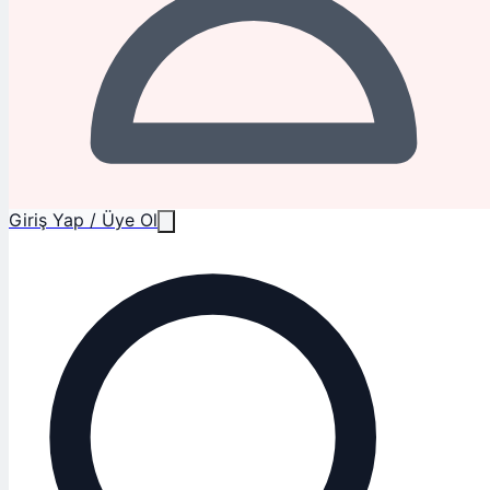
Giriş Yap / Üye Ol