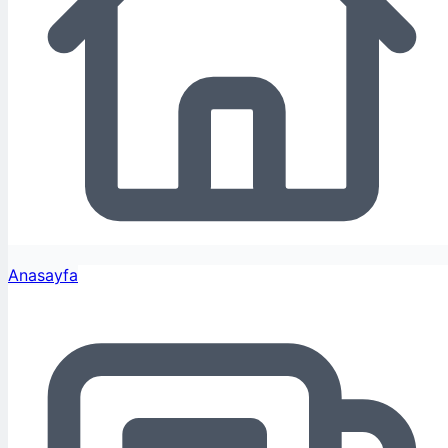
Anasayfa