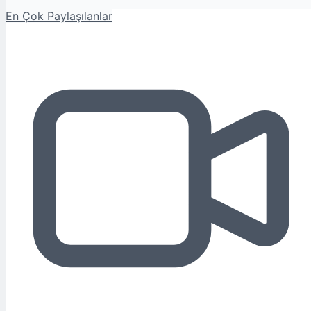
En Çok Paylaşılanlar