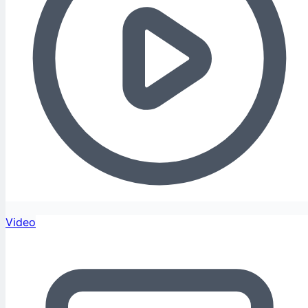
Video