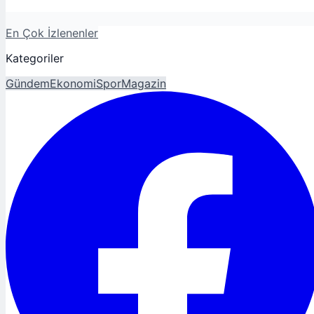
En Çok İzlenenler
Kategoriler
Gündem
Ekonomi
Spor
Magazin