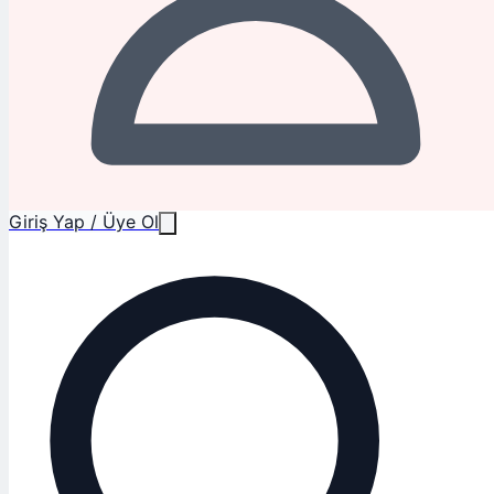
Giriş Yap / Üye Ol