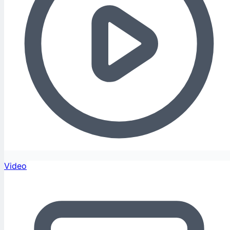
Video