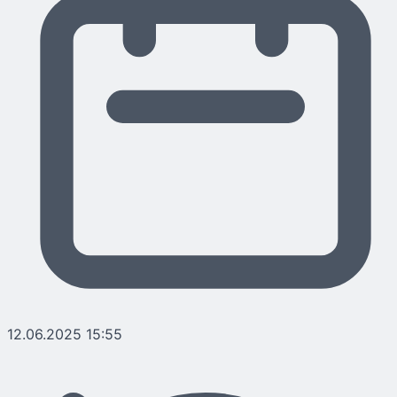
12.06.2025 15:55