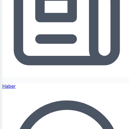
Haber