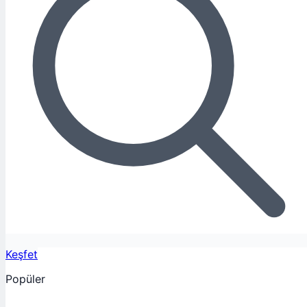
Keşfet
Popüler