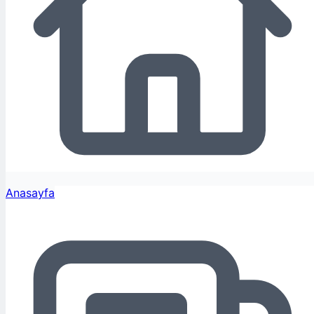
Anasayfa