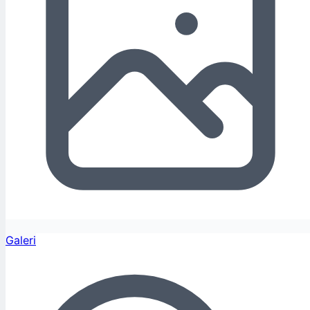
Galeri