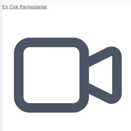
En Çok Paylaşılanlar