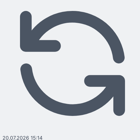
20.07.2026 15:14