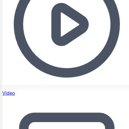
Video