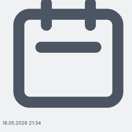
18.05.2026 21:34