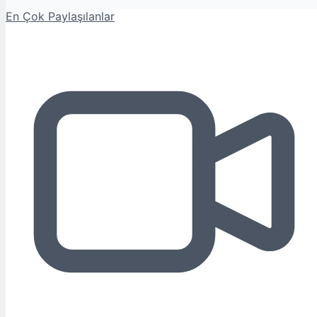
En Çok Paylaşılanlar