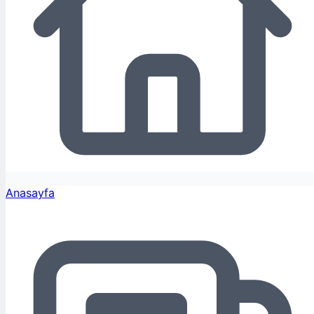
Anasayfa