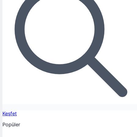
Keşfet
Popüler