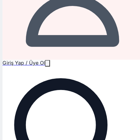
Giriş Yap / Üye Ol