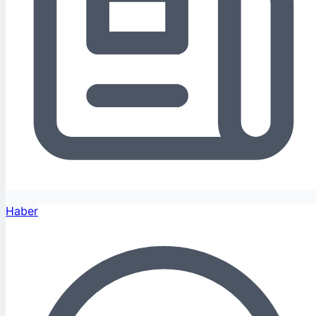
Haber