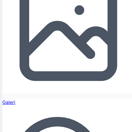
Galeri