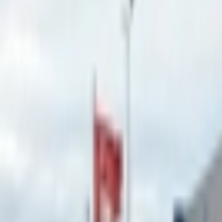
Giriş Yap / Üye Ol