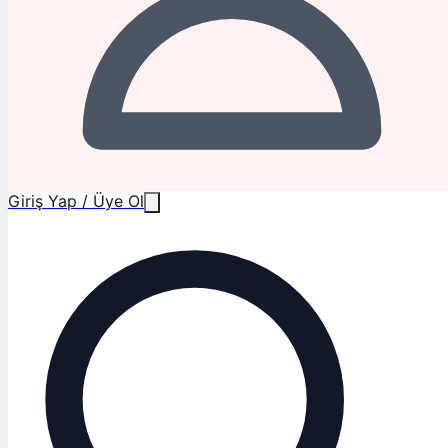
Giriş Yap / Üye Ol