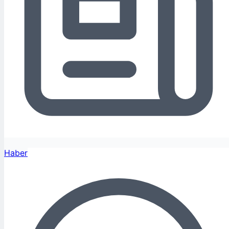
Haber