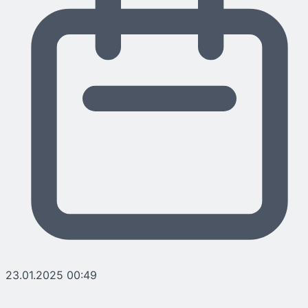
23.01.2025 00:49