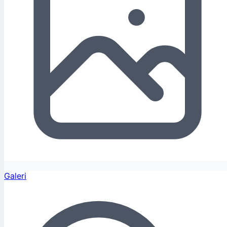
Galeri