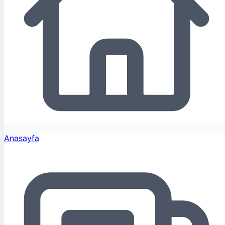
Anasayfa