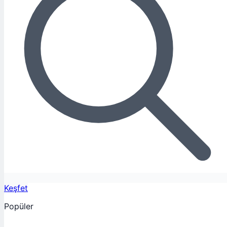
Keşfet
Popüler