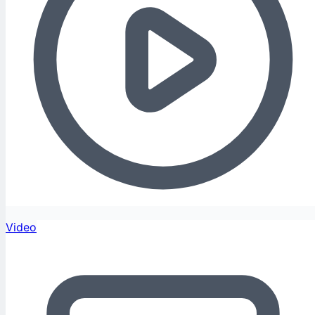
Video