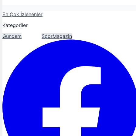
En Çok İzlenenler
Kategoriler
Gündem
Ekonomi
Spor
Magazin