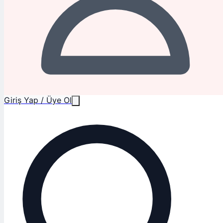
Giriş Yap / Üye Ol