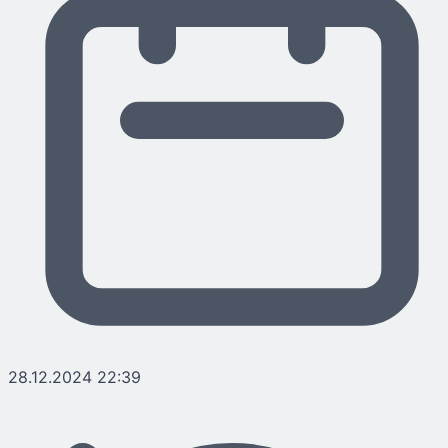
28.12.2024 22:39