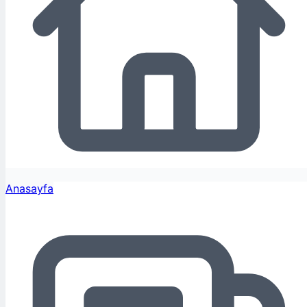
Anasayfa