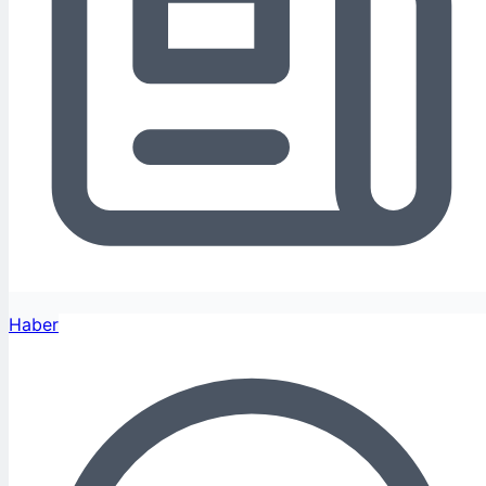
Haber