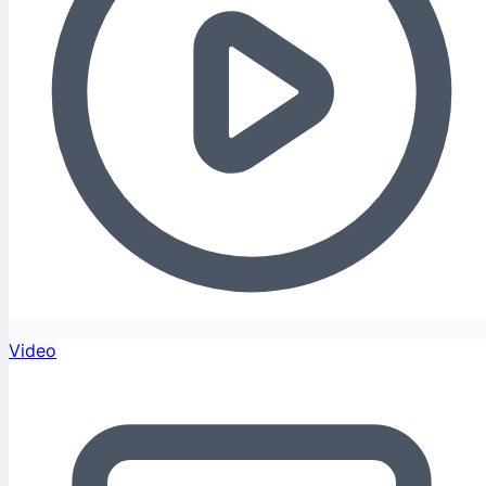
Video