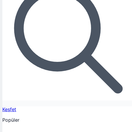
Keşfet
Popüler