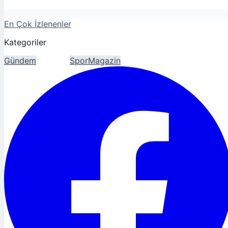
En Çok İzlenenler
Kategoriler
Gündem
Ekonomi
Spor
Magazin