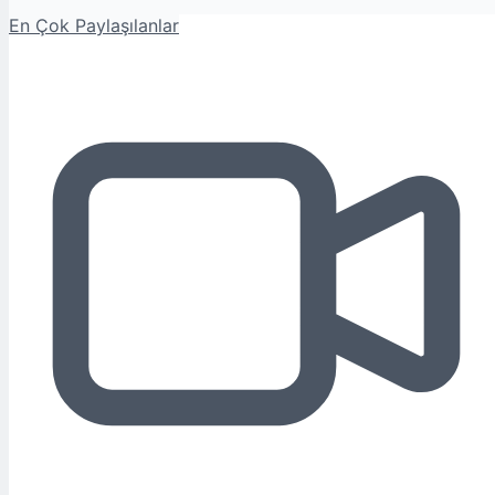
En Çok Paylaşılanlar