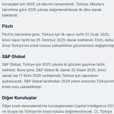
kuruluşları için 2025 yılı takvimi tamamlandı. Türkiye, Moody's
takvimine göre 2025 yılında değerlendirilecek ilk ülke olarak
belirlendi.
Fitch
Fitch'in takvimine göre, Türkiye için ilk rapor tarihi 31 Ocak 2025,
ikinci rapor tarihi ise 25 Temmuz 2025 olarak belirlendi. Fitch, daha
önce Türkiye'nin kredi notunu yükseltirken görünümünü değiştirmişt
S&P Global
S&P Global, Türkiye için 2025 yılında iki gözden geçirme tarihi
belirledi. Buna göre, S&P Global ilk olarak 25 Nisan 2025, ikinci
olarak ise 17 Ekim 2025 tarihlerinde Türkiye için raporlarını
açıklayacak. S&P Global tarafından 2024 yılının sonunda Türkiye'ni
kredi notu yükseltilmişti.
Diğer Kuruluşlar
Diğer kredi derecelendirme kuruluşlarından Capital Intelligence (CI)
ve Scope da Türkiye'nin kredi notunu değerlendirecek. CI, Türkiye