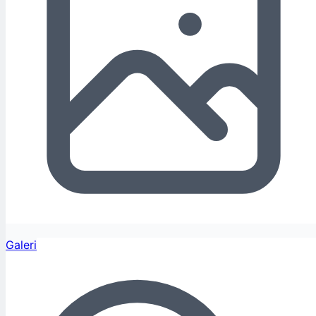
Galeri