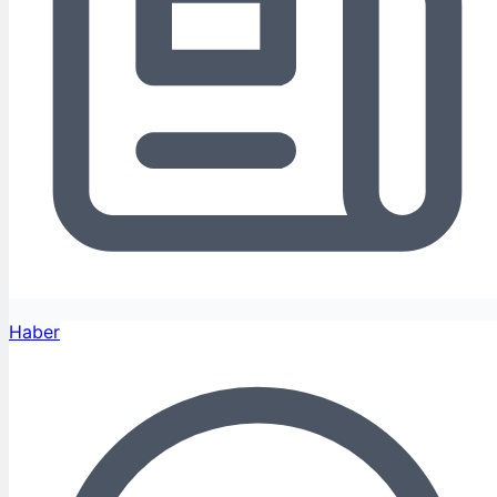
Haber