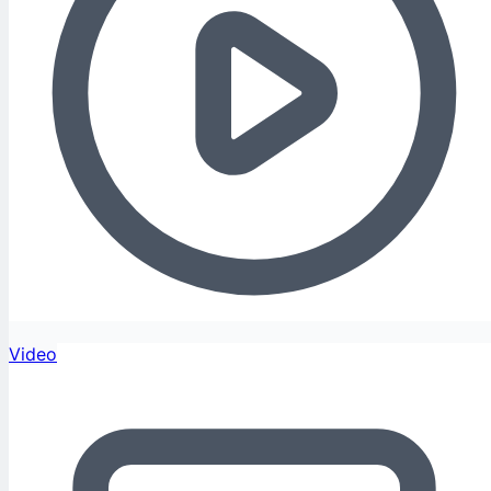
Video