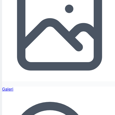
Galeri