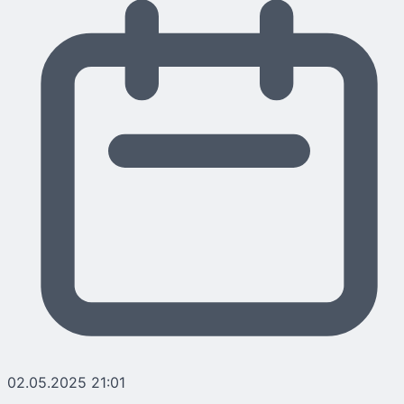
02.05.2025 21:01