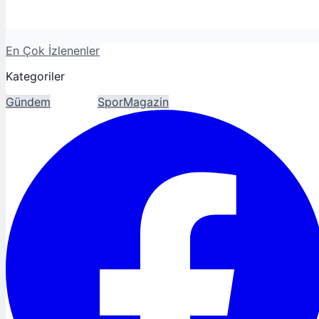
En Çok İzlenenler
Kategoriler
Gündem
Ekonomi
Spor
Magazin