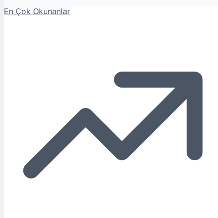
En Çok Okunanlar