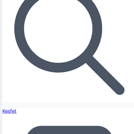
Keşfet