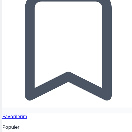
Favorilerim
Popüler