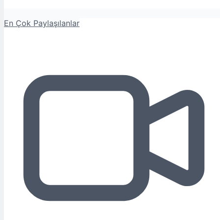
En Çok Paylaşılanlar