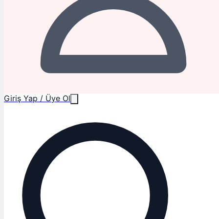
Giriş Yap / Üye Ol