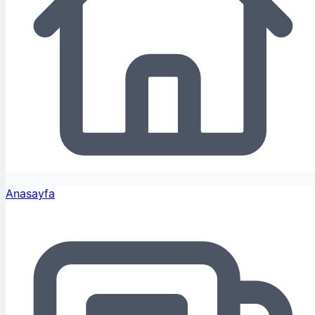
Anasayfa