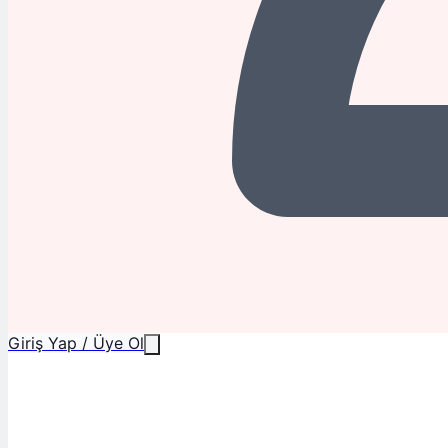
Giriş Yap / Üye Ol