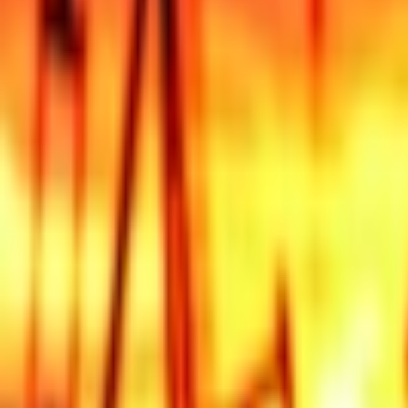
Giriş Yap / Üye Ol