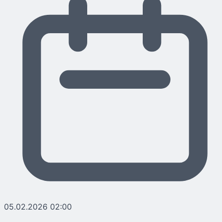
05.02.2026 02:00