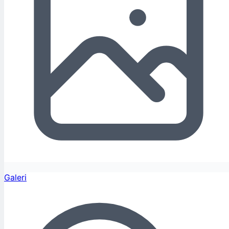
Galeri