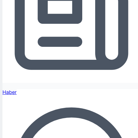
Haber