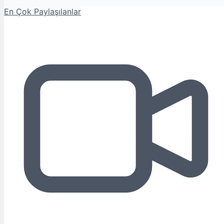
En Çok Paylaşılanlar