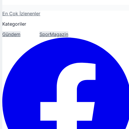
En Çok İzlenenler
Kategoriler
Gündem
Ekonomi
Spor
Magazin