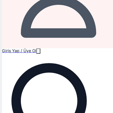
Giriş Yap / Üye Ol