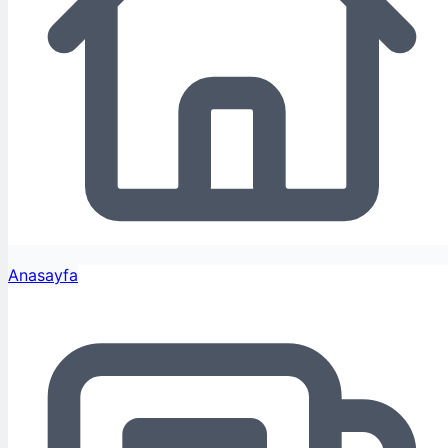
Anasayfa