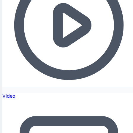
Video