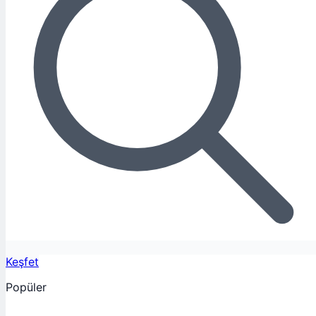
Keşfet
Popüler