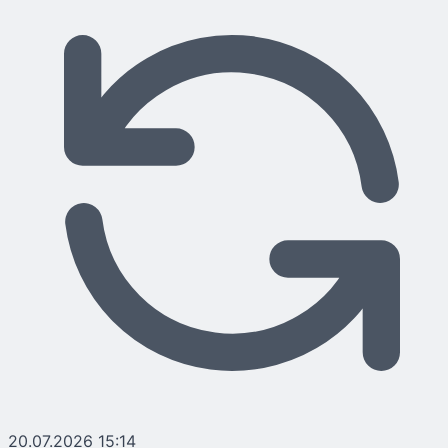
20.07.2026 15:14