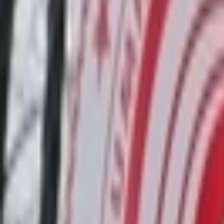
Giriş Yap / Üye Ol