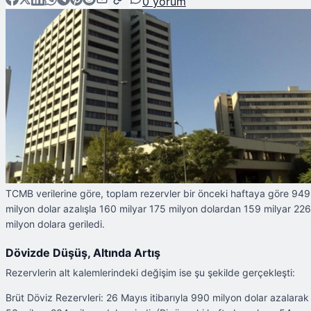
0
yorum
TCMB verilerine göre, toplam rezervler bir önceki haftaya göre 949
milyon dolar azalışla 160 milyar 175 milyon dolardan 159 milyar 226
milyon dolara geriledi.
Dövizde Düşüş, Altında Artış
Rezervlerin alt kalemlerindeki değişim ise şu şekilde gerçekleşti:
Brüt Döviz Rezervleri: 26 Mayıs itibarıyla 990 milyon dolar azalarak