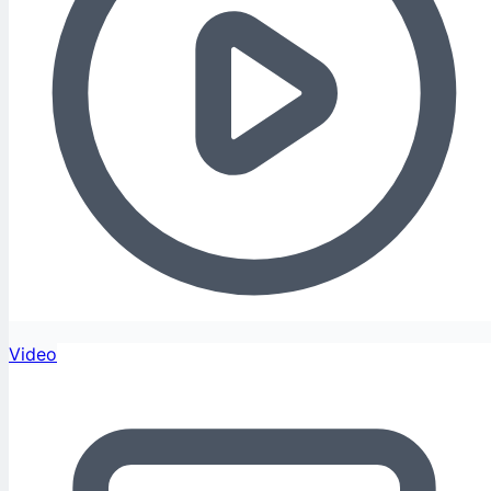
Video