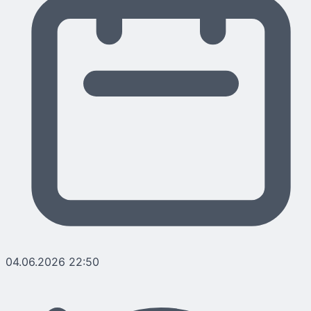
04.06.2026 22:50