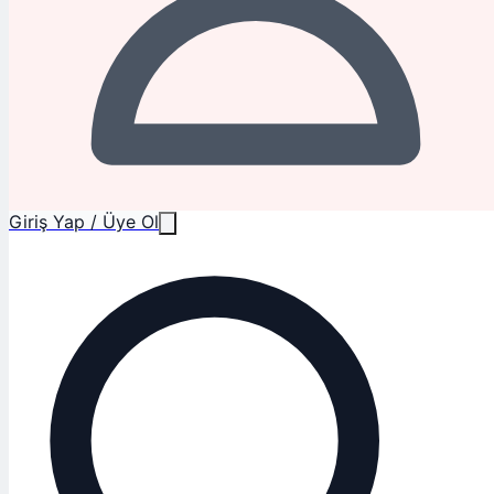
Giriş Yap / Üye Ol