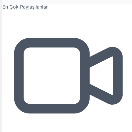
En Çok Paylaşılanlar