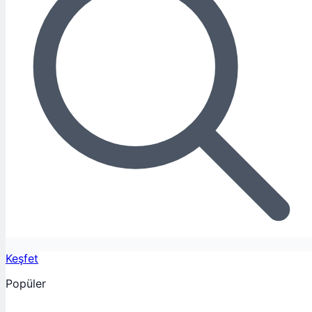
Keşfet
Popüler