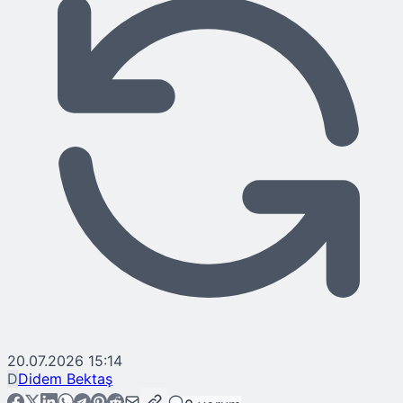
20.07.2026 15:14
D
Didem Bektaş