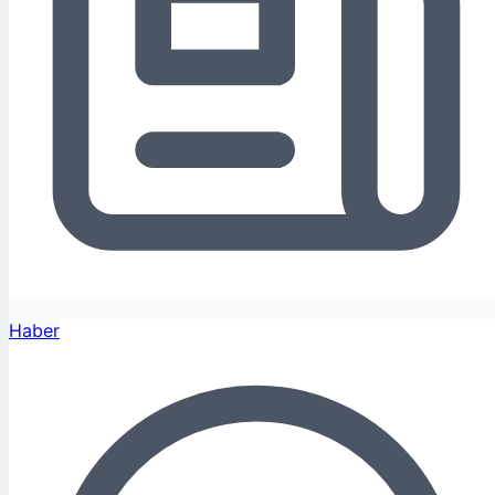
Haber