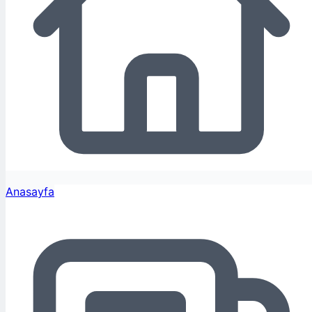
Anasayfa