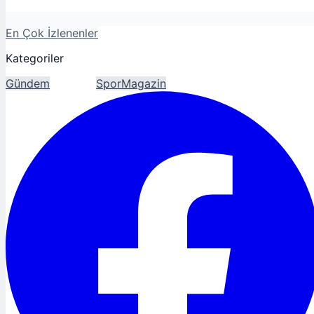
En Çok İzlenenler
Kategoriler
Gündem
Ekonomi
Spor
Magazin