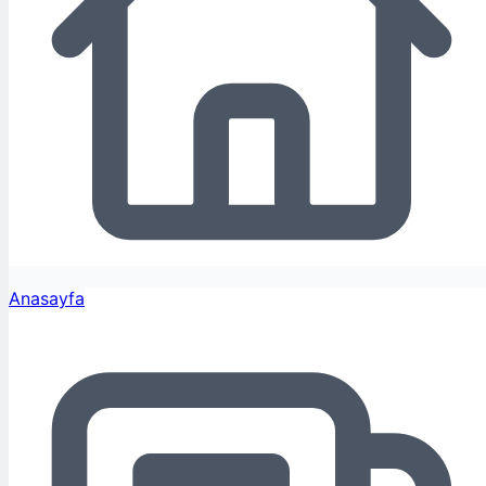
Anasayfa