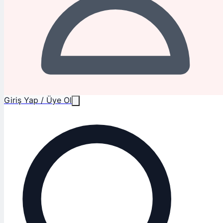
Giriş Yap / Üye Ol