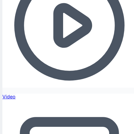
Video