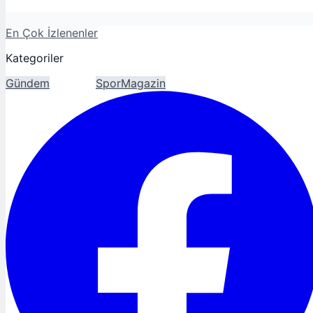
En Çok İzlenenler
Kategoriler
Gündem
Ekonomi
Spor
Magazin