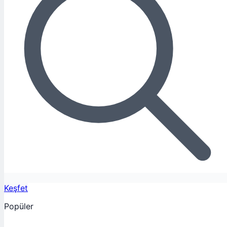
Keşfet
Popüler