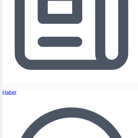
Haber