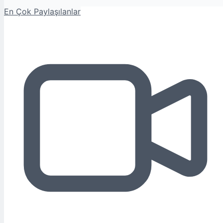
En Çok Paylaşılanlar