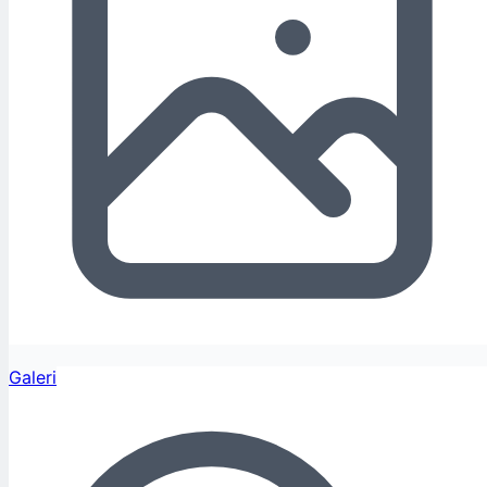
Galeri