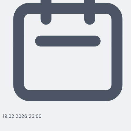
19.02.2026 23:00