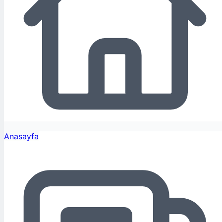
Anasayfa