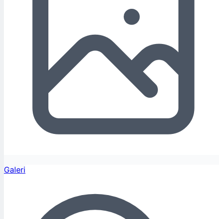
Galeri