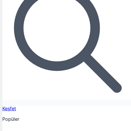
Keşfet
Popüler