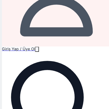
Giriş Yap / Üye Ol