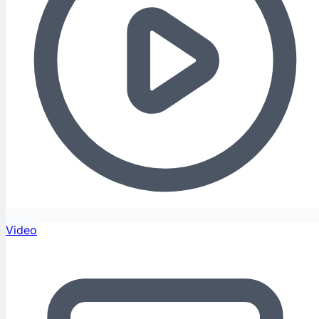
Video