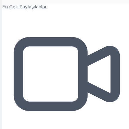
En Çok Paylaşılanlar