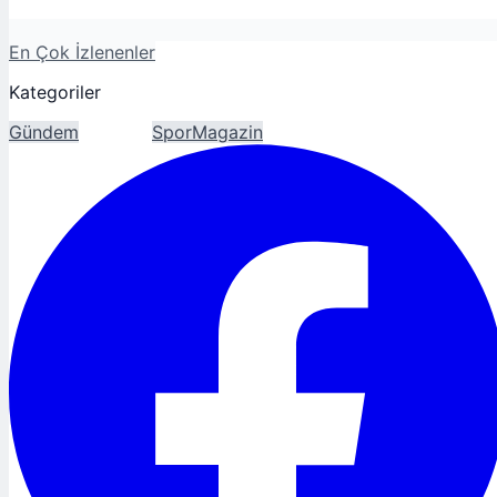
En Çok İzlenenler
Kategoriler
Gündem
Ekonomi
Spor
Magazin