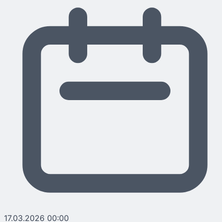
17.03.2026 00:00