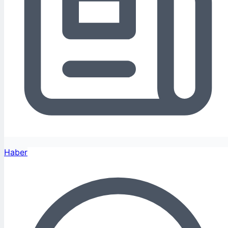
Haber