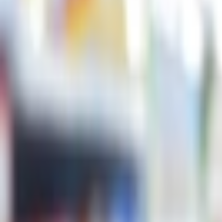
Giriş Yap / Üye Ol