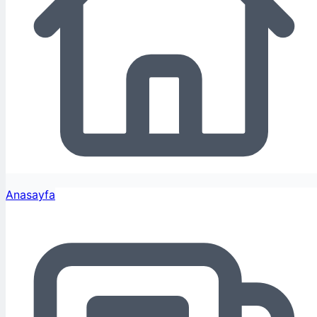
Anasayfa