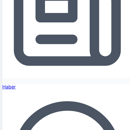
Haber