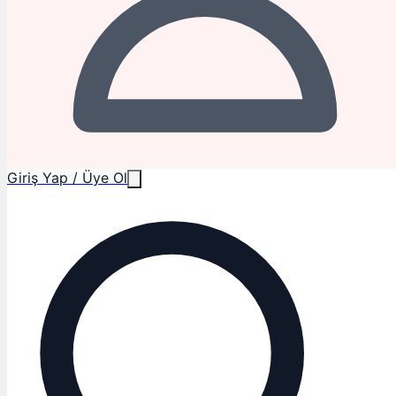
Giriş Yap / Üye Ol