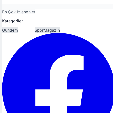
En Çok İzlenenler
Kategoriler
Gündem
Ekonomi
Spor
Magazin