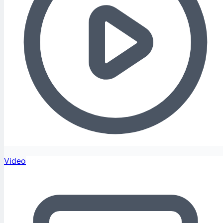
Video