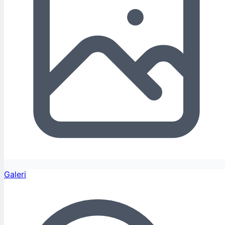
Galeri