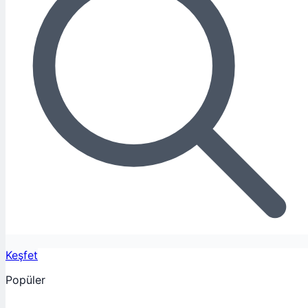
Keşfet
Popüler