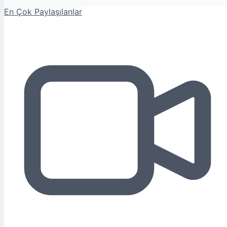
En Çok Paylaşılanlar