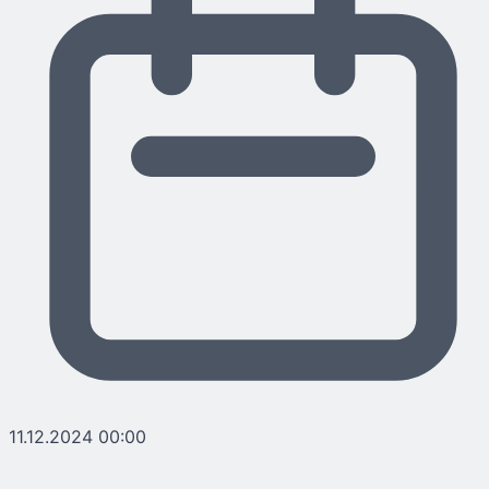
11.12.2024 00:00