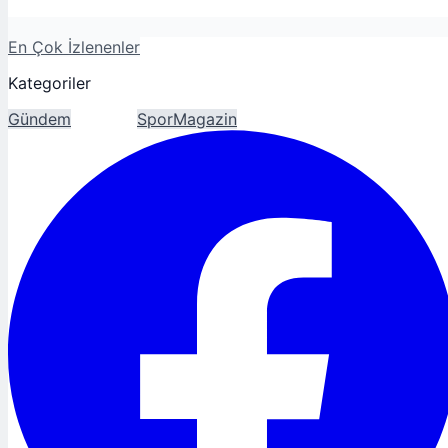
En Çok İzlenenler
Kategoriler
Gündem
Ekonomi
Spor
Magazin