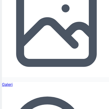
Galeri