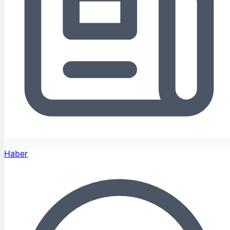
Haber