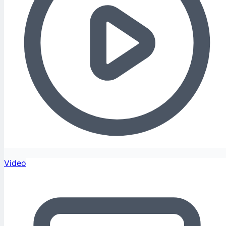
Video