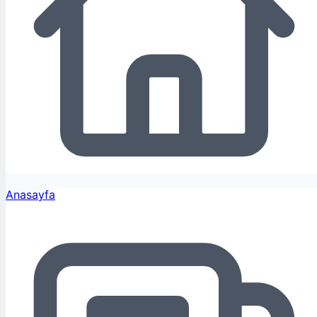
Anasayfa