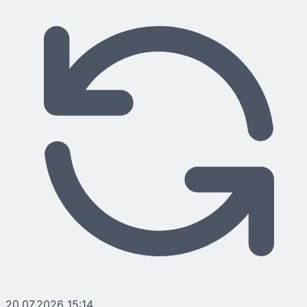
20.07.2026 15:14