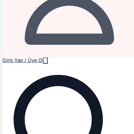
Giriş Yap / Üye Ol