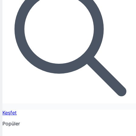
Keşfet
Popüler