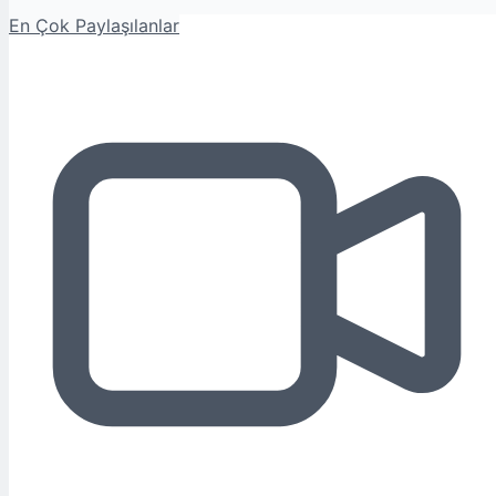
En Çok Paylaşılanlar