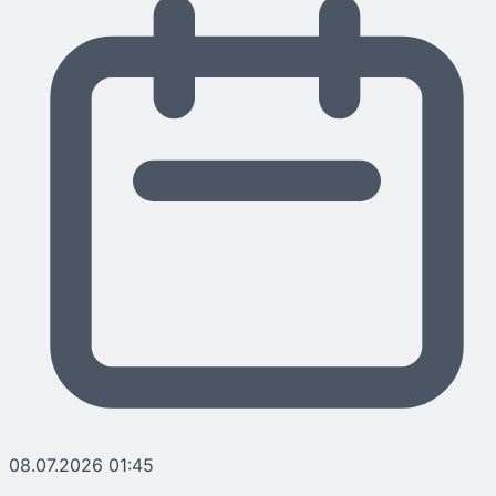
08.07.2026 01:45