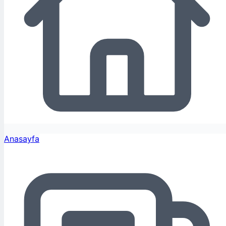
Anasayfa