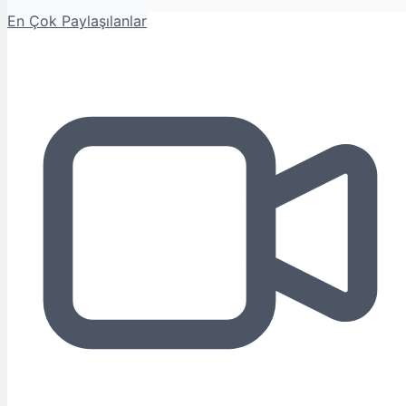
En Çok Paylaşılanlar