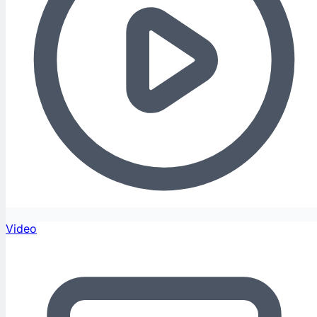
Video