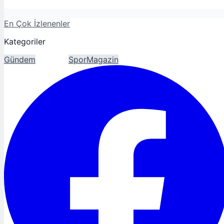
En Çok İzlenenler
Kategoriler
Gündem
Ekonomi
Spor
Magazin