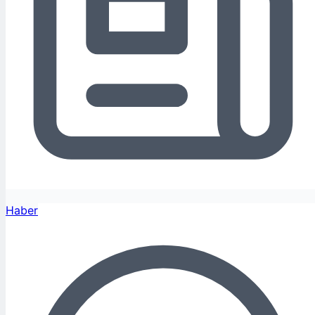
Haber