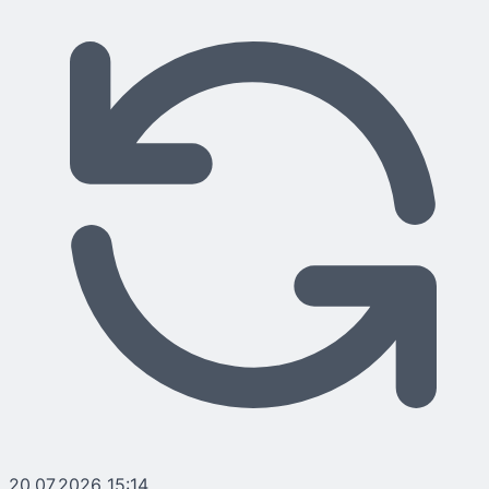
20.07.2026 15:14