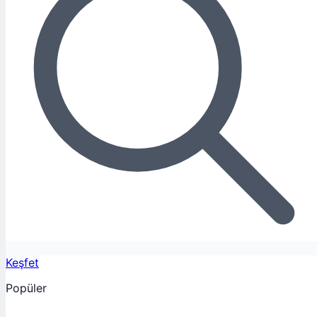
Keşfet
Popüler