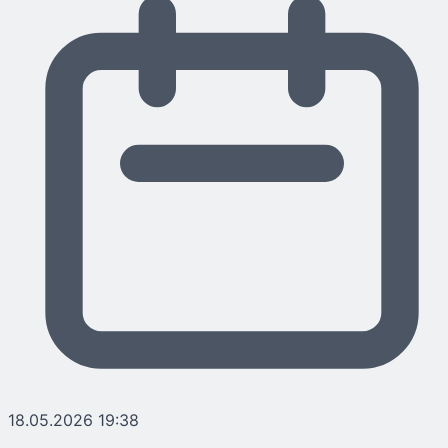
18.05.2026 19:38