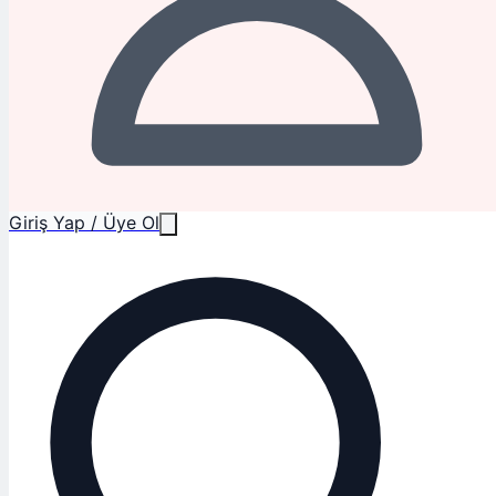
Giriş Yap / Üye Ol