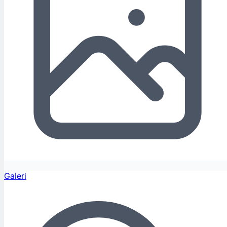
Galeri