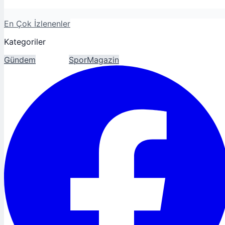
En Çok İzlenenler
Kategoriler
Gündem
Ekonomi
Spor
Magazin