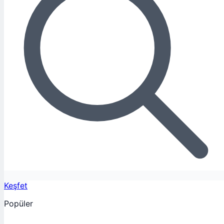
Keşfet
Popüler