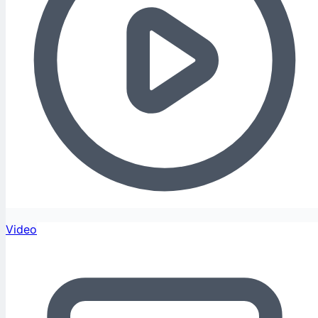
Video