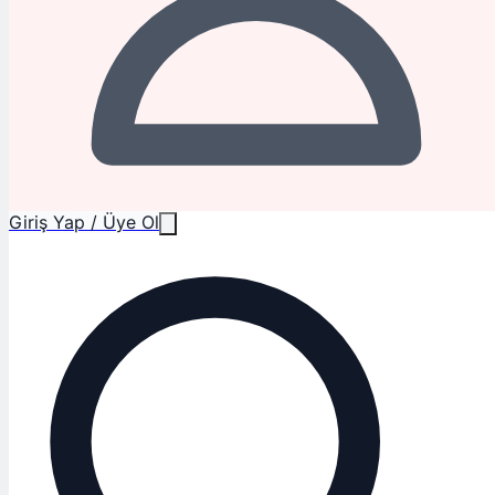
Giriş Yap / Üye Ol