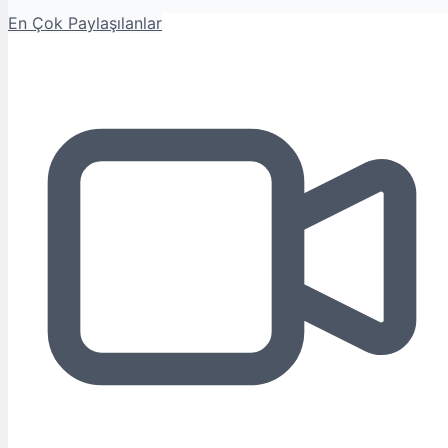
En Çok Paylaşılanlar