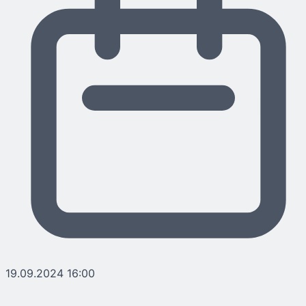
19.09.2024 16:00