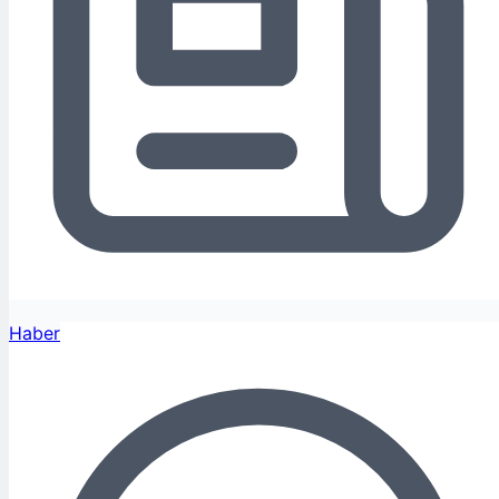
Haber