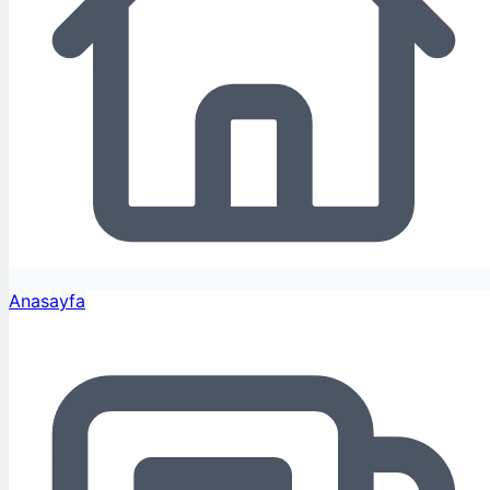
Anasayfa