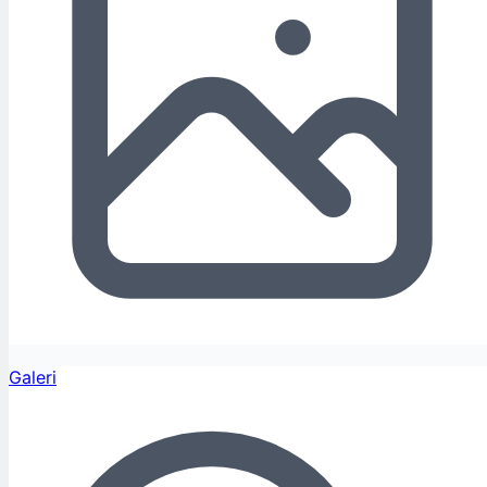
Galeri