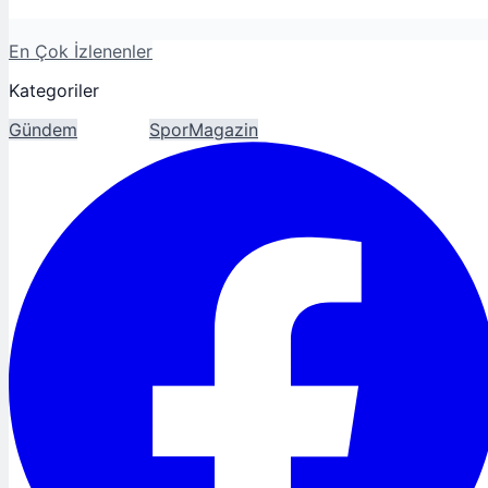
En Çok İzlenenler
Kategoriler
Gündem
Ekonomi
Spor
Magazin