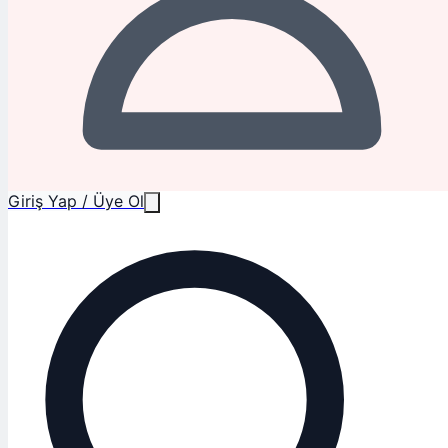
Giriş Yap / Üye Ol