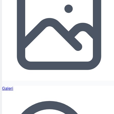
Galeri