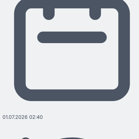
01.07.2026 02:40