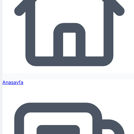
Anasayfa