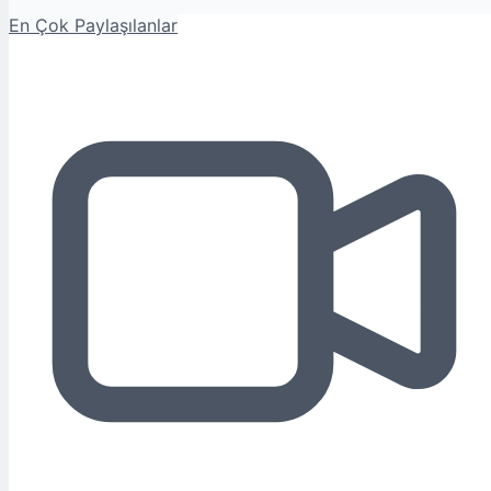
En Çok Paylaşılanlar