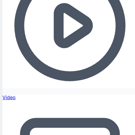
Video