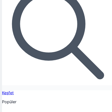
Keşfet
Popüler