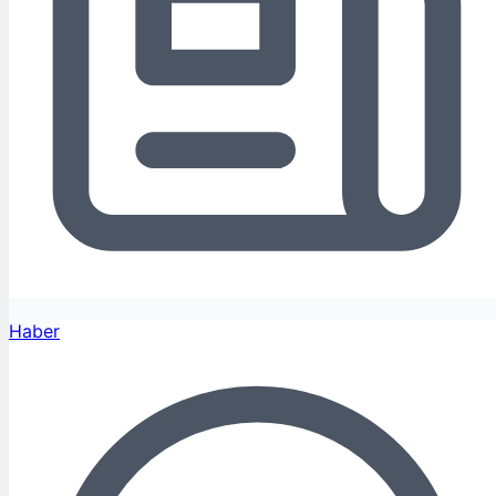
Haber