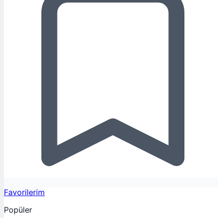
Favorilerim
Popüler