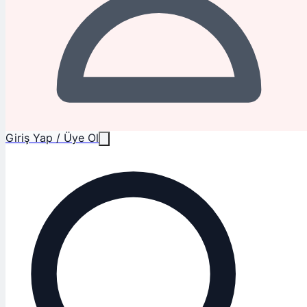
Giriş Yap / Üye Ol