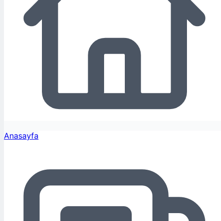
Anasayfa