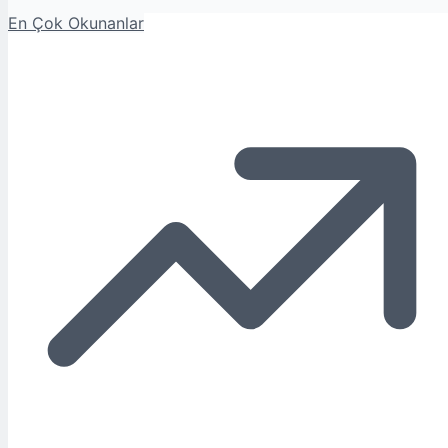
En Çok Okunanlar