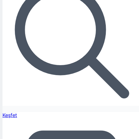
Keşfet