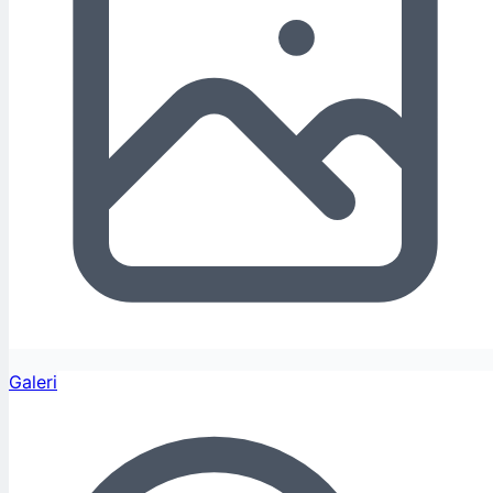
Galeri