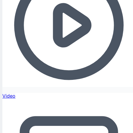
Video