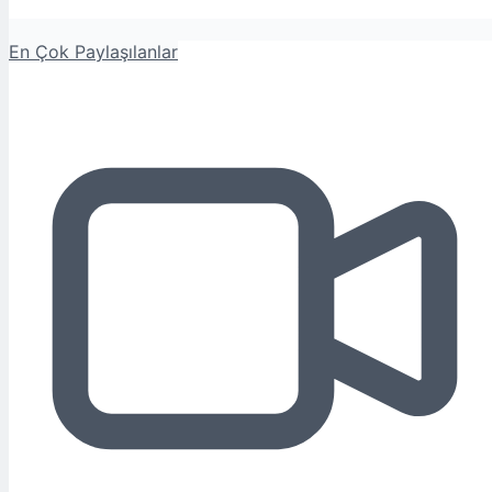
En Çok Paylaşılanlar