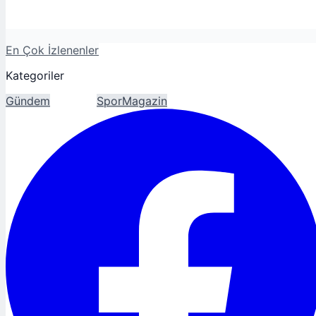
En Çok İzlenenler
Kategoriler
Gündem
Ekonomi
Spor
Magazin