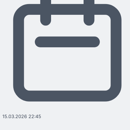
15.03.2026 22:45