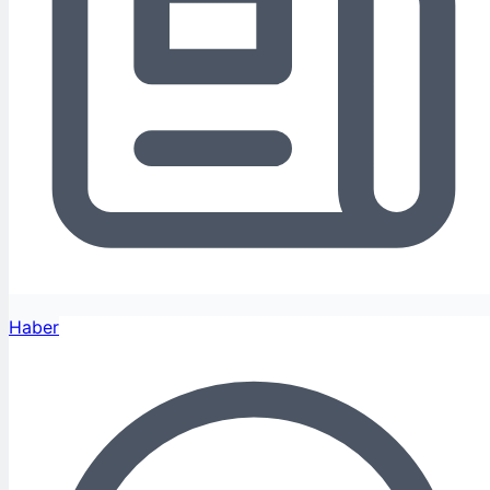
Haber