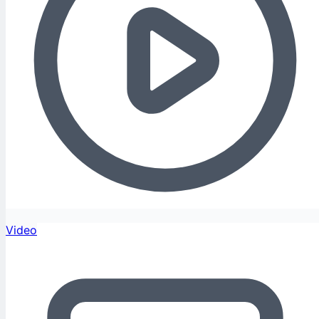
Video