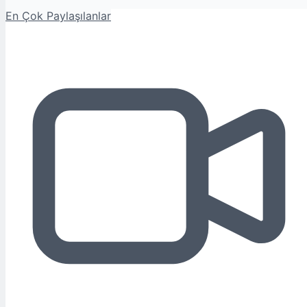
En Çok Paylaşılanlar