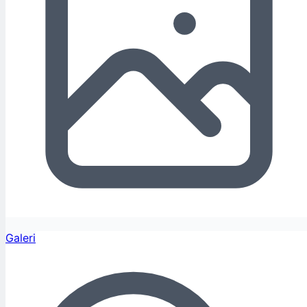
Galeri