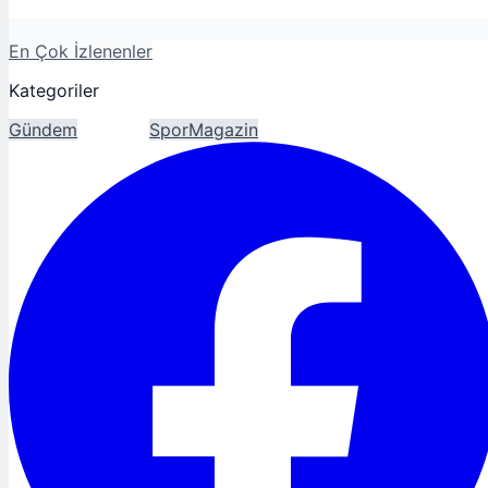
En Çok İzlenenler
Kategoriler
Gündem
Ekonomi
Spor
Magazin