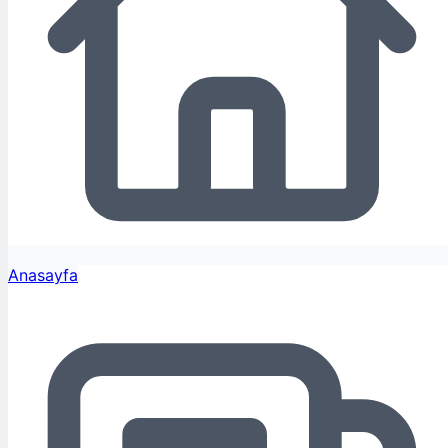
Anasayfa