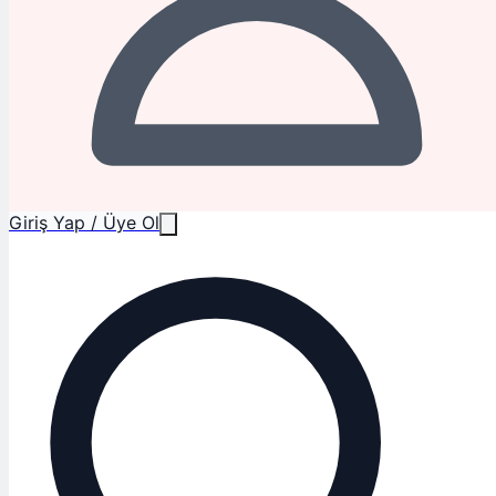
Giriş Yap / Üye Ol