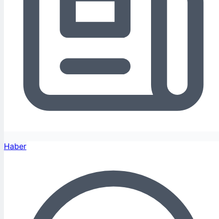
Haber