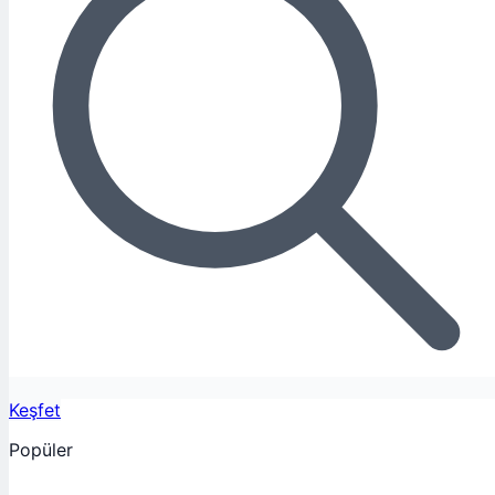
Keşfet
Popüler