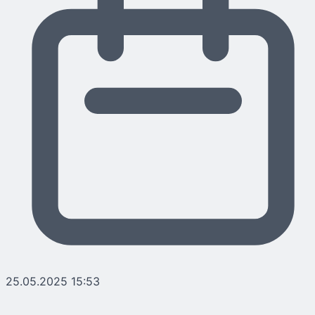
25.05.2025 15:53