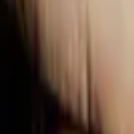
Giriş Yap / Üye Ol