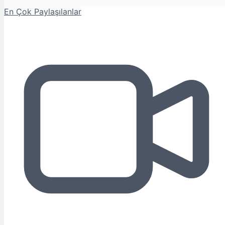
En Çok Paylaşılanlar