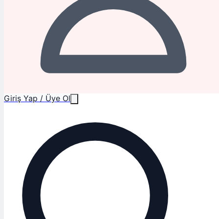
Giriş Yap / Üye Ol