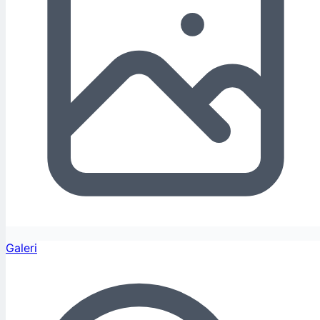
Galeri