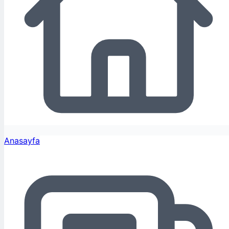
Anasayfa