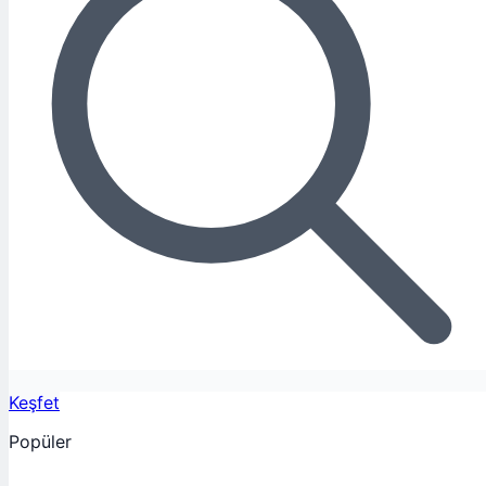
Keşfet
Popüler