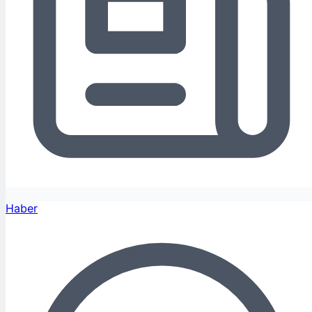
Haber