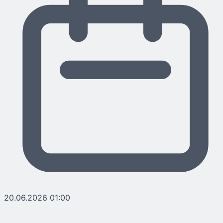
20.06.2026 01:00