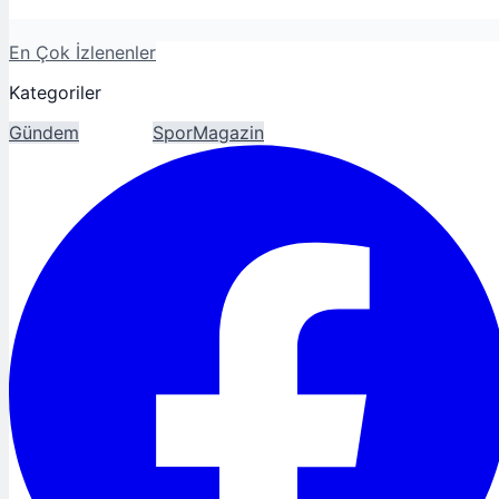
En Çok İzlenenler
Kategoriler
Gündem
Ekonomi
Spor
Magazin