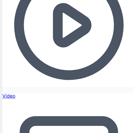
Video