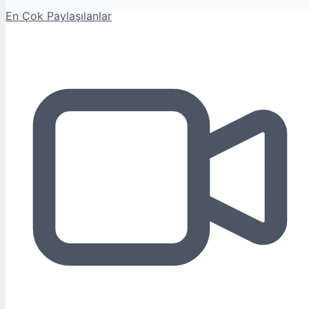
En Çok Paylaşılanlar