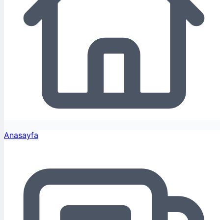
Anasayfa