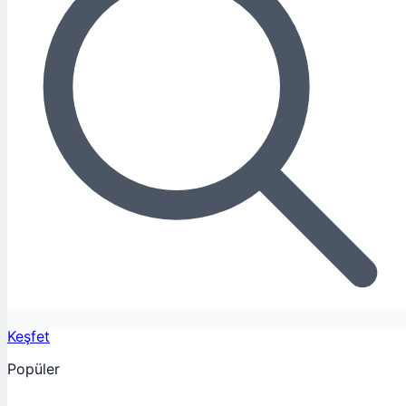
Keşfet
Popüler