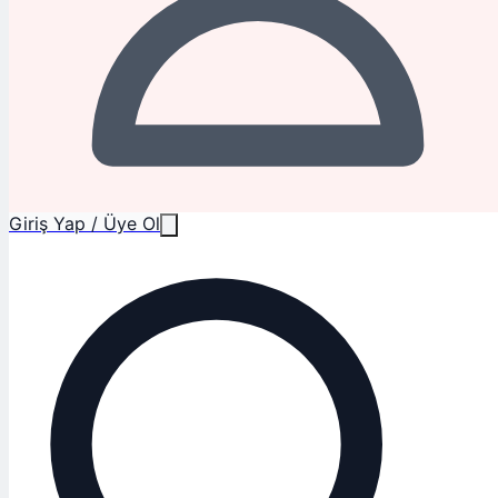
Giriş Yap / Üye Ol