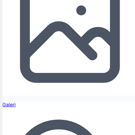
Galeri