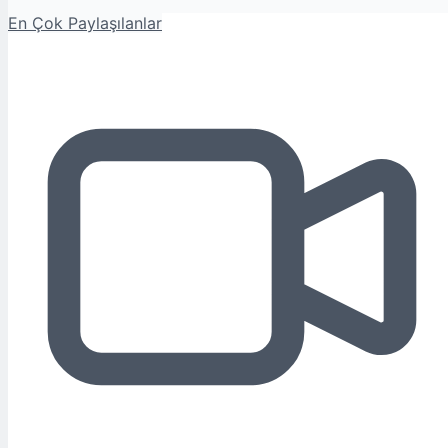
En Çok Paylaşılanlar