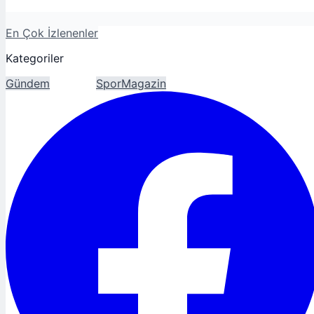
En Çok İzlenenler
Kategoriler
Gündem
Ekonomi
Spor
Magazin