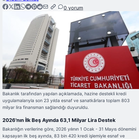
0
yorum
Bakanlık tarafından yapılan açıklamada, hazine destekli kredi
uygulamalarıyla son 23 yılda esnaf ve sanatkârlara toplam 803
milyar lira finansman sağlandığı duyuruldu.
2026'nın İlk Beş Ayında 63,1 Milyar Lira Destek
Bakanlığın verilerine göre, 2026 yılının 1 Ocak - 31 Mayıs dönemini
kapsayan ilk beş ayında, 83 bin 420 kredi işlemiyle esnaf ve