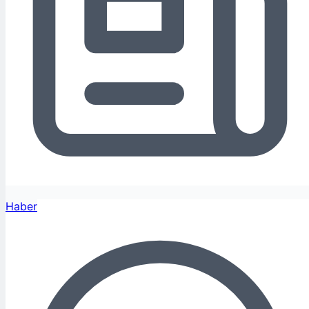
Haber