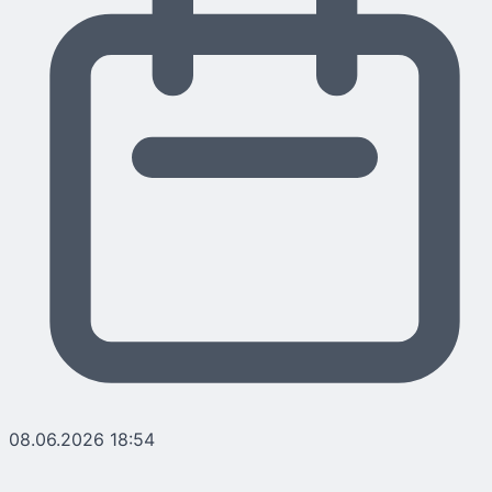
08.06.2026 18:54