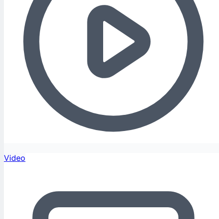
Video