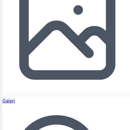
Galeri