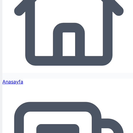
Anasayfa