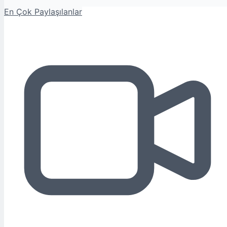
En Çok Paylaşılanlar