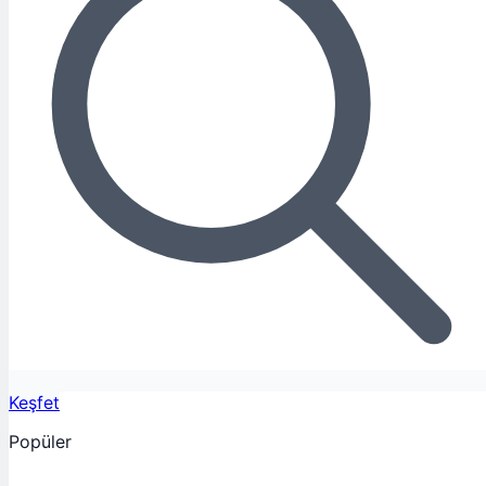
Keşfet
Popüler