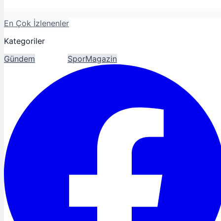
En Çok İzlenenler
Kategoriler
Gündem
Ekonomi
Spor
Magazin