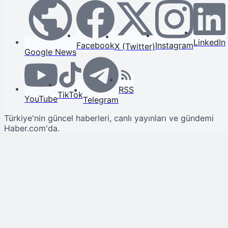
LinkedIn
Facebook
Instagram
X (Twitter)
Google News
RSS
TikTok
YouTube
Telegram
Türkiye'nin güncel haberleri, canlı yayınları ve gündemi
Haber.com'da.