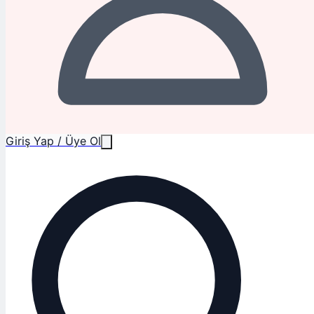
Giriş Yap / Üye Ol