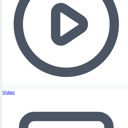
Video