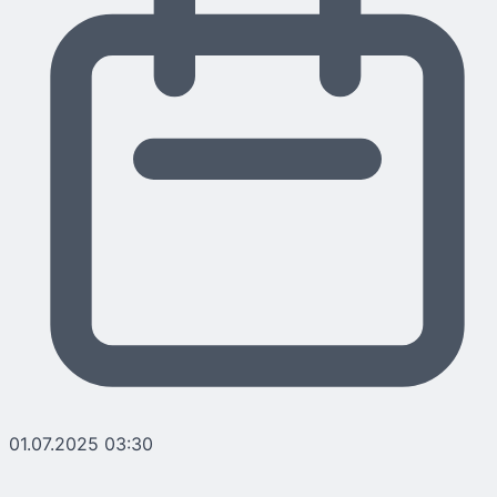
01.07.2025 03:30