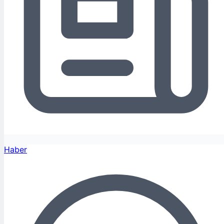
Haber