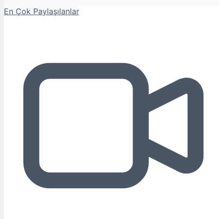
En Çok Paylaşılanlar