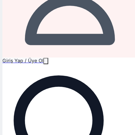
Giriş Yap / Üye Ol