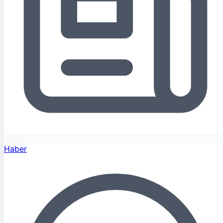
Haber