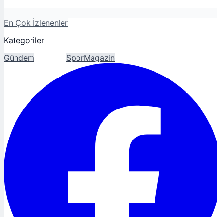
En Çok İzlenenler
Kategoriler
Gündem
Ekonomi
Spor
Magazin