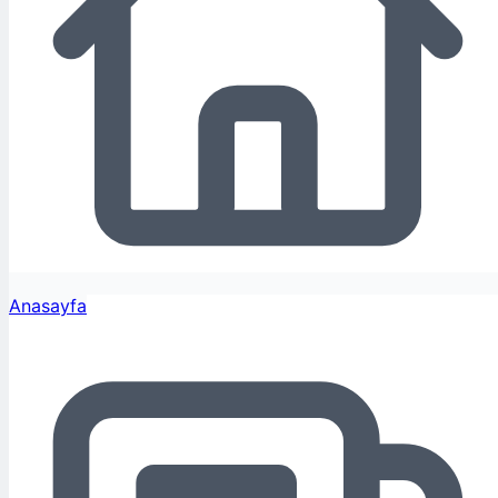
Anasayfa