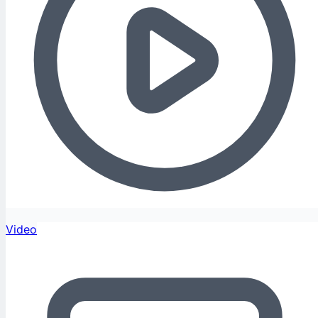
Video