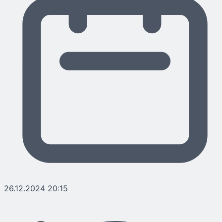
26.12.2024 20:15