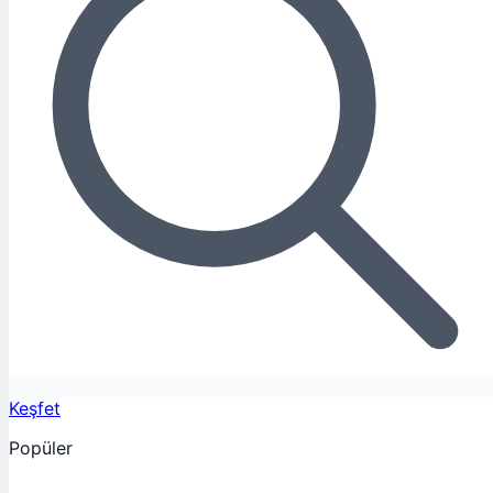
Keşfet
Popüler