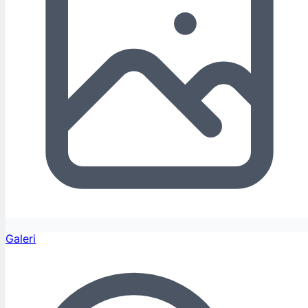
Galeri