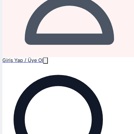
Giriş Yap / Üye Ol