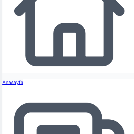
Anasayfa