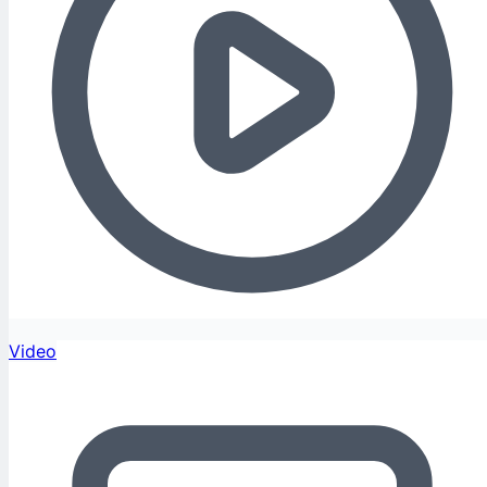
Video