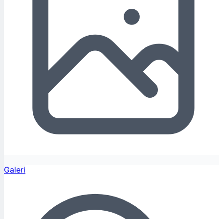
Galeri