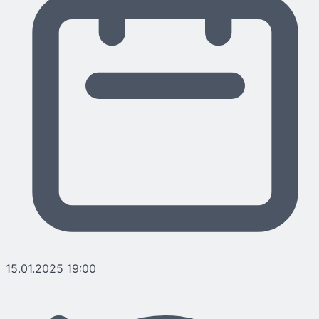
15.01.2025 19:00