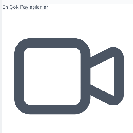
En Çok Paylaşılanlar