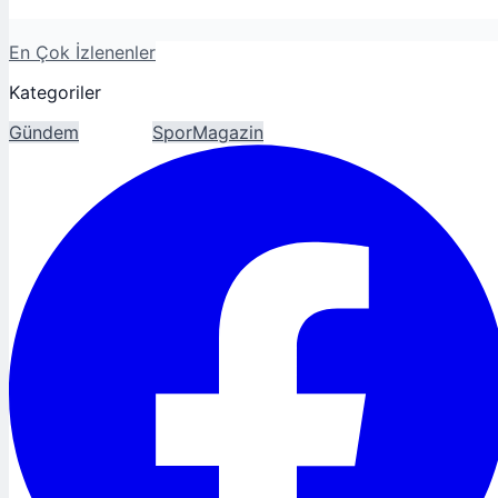
En Çok İzlenenler
Kategoriler
Gündem
Ekonomi
Spor
Magazin