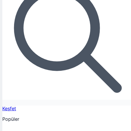
Keşfet
Popüler