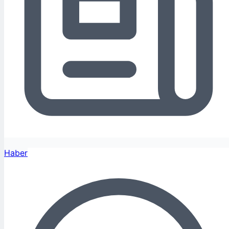
Haber