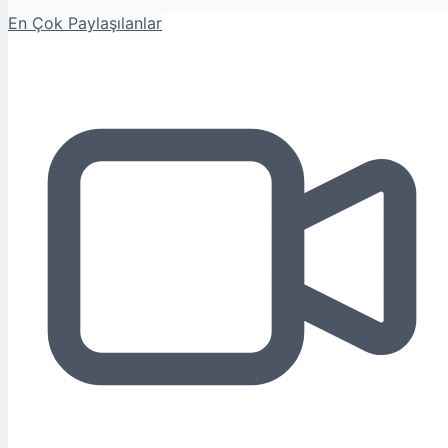
En Çok Paylaşılanlar