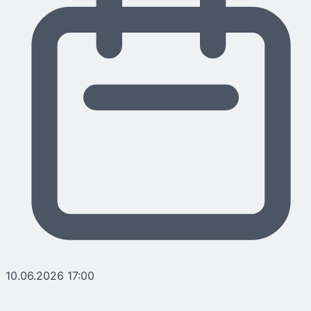
10.06.2026 17:00