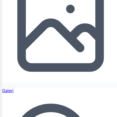
Galeri