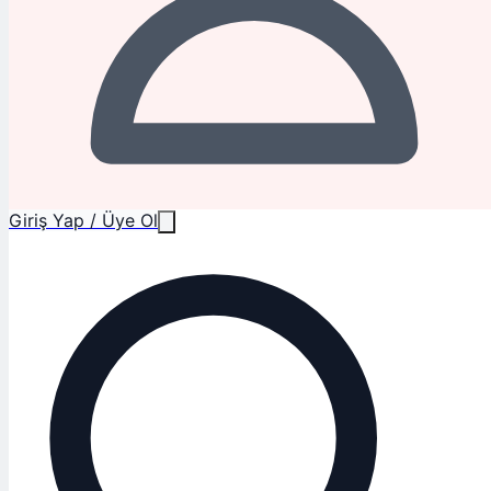
Giriş Yap / Üye Ol