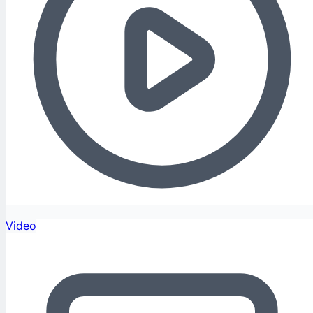
Video