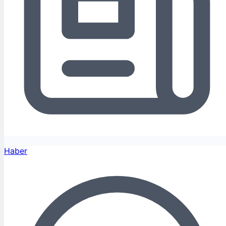
Haber