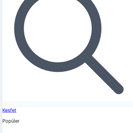
Keşfet
Popüler