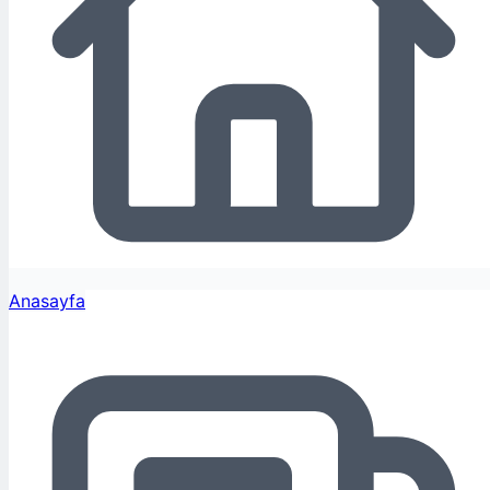
Anasayfa