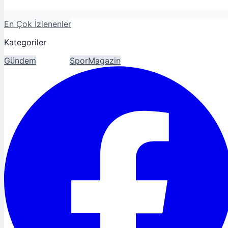
En Çok İzlenenler
Kategoriler
Gündem
Ekonomi
Spor
Magazin