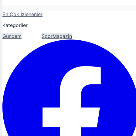
En Çok İzlenenler
Kategoriler
Gündem
Ekonomi
Spor
Magazin