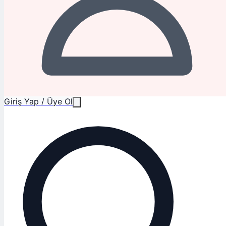
Giriş Yap / Üye Ol