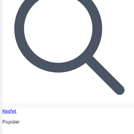
Keşfet
Popüler