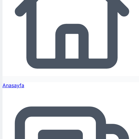
Anasayfa