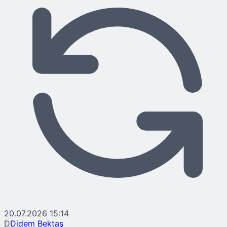
20.07.2026 15:14
D
Didem Bektaş