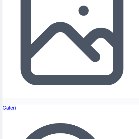
Galeri