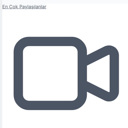
En Çok Paylaşılanlar