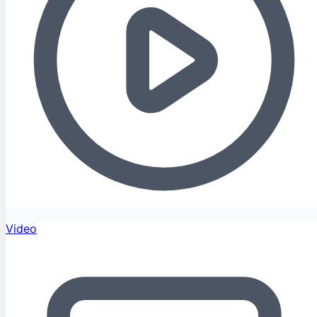
Video