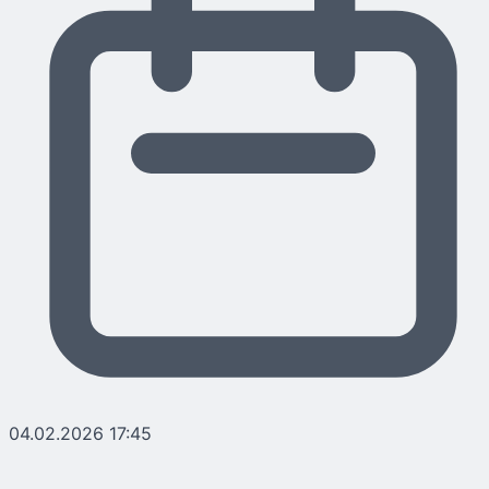
04.02.2026 17:45