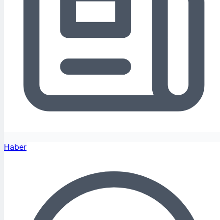
Haber