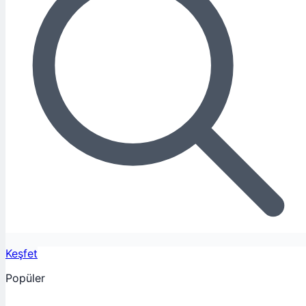
Keşfet
Popüler