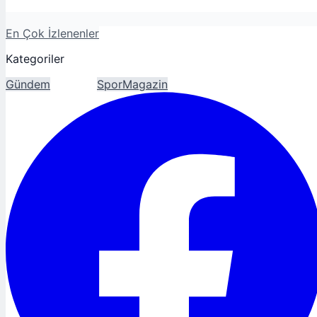
En Çok İzlenenler
Kategoriler
Gündem
Ekonomi
Spor
Magazin