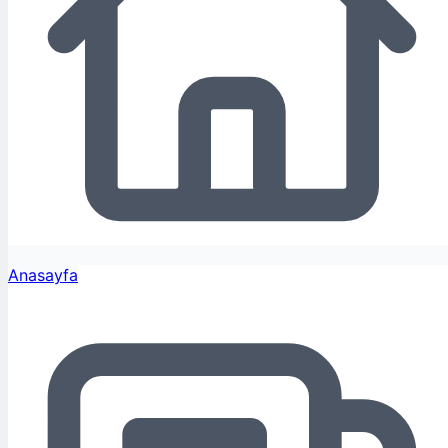
Anasayfa