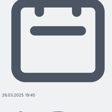
26.03.2025 19:45