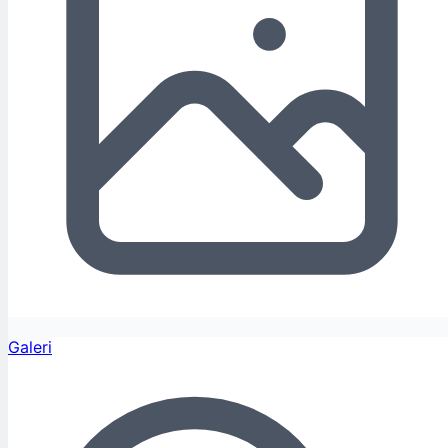
Galeri