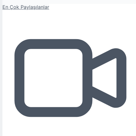
En Çok Paylaşılanlar