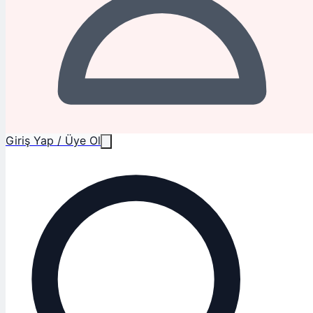
Giriş Yap / Üye Ol