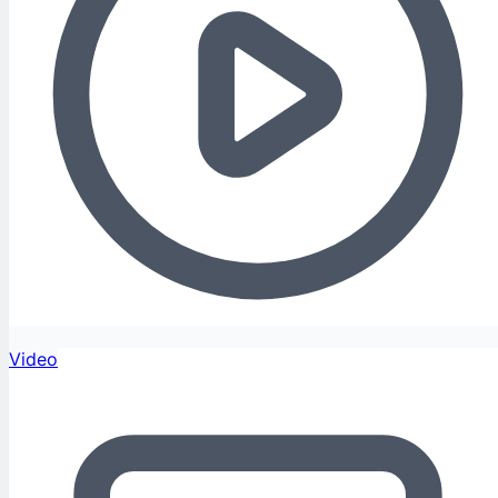
Video