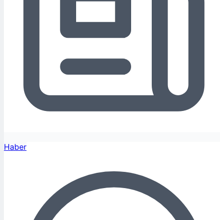
Haber