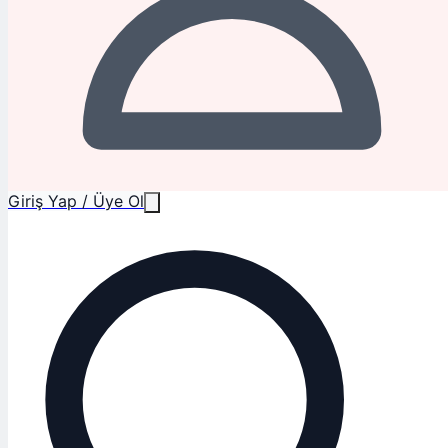
Giriş Yap / Üye Ol