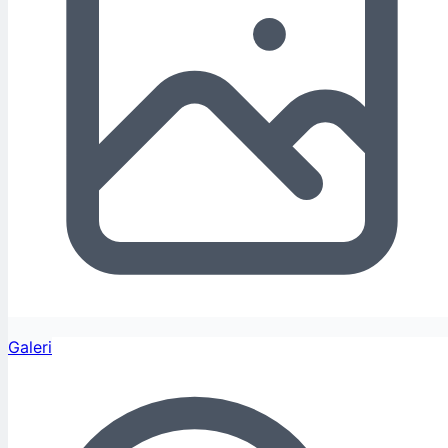
Galeri