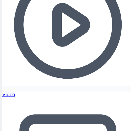
Video