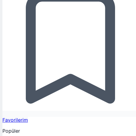
Favorilerim
Popüler