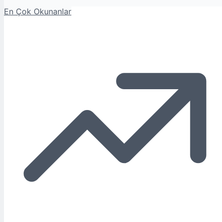
En Çok Okunanlar