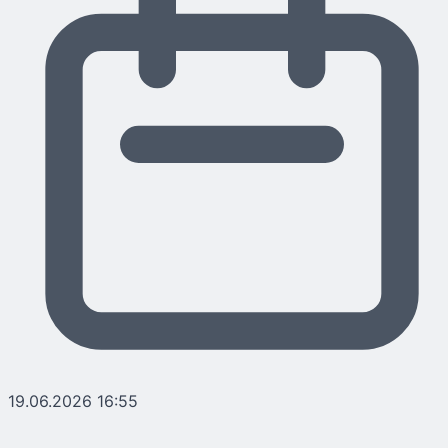
19.06.2026 16:55