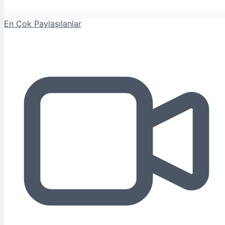
En Çok Paylaşılanlar