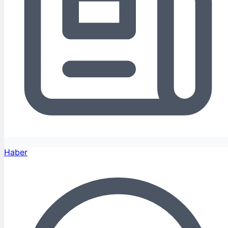
Haber