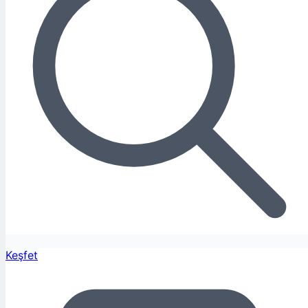
Keşfet