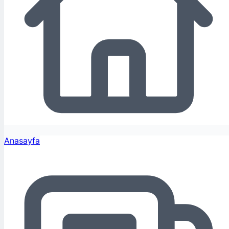
Anasayfa