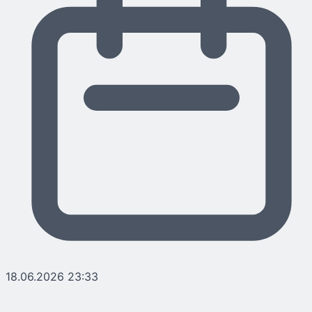
18.06.2026 23:33