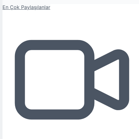
En Çok Paylaşılanlar