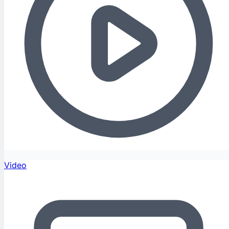
Video