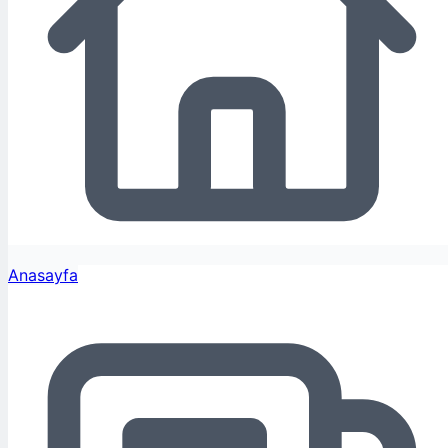
Anasayfa