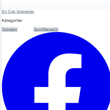
En Çok İzlenenler
Kategoriler
Gündem
Ekonomi
Spor
Magazin