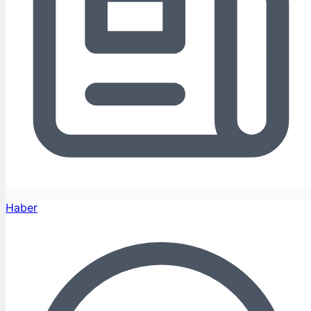
Haber