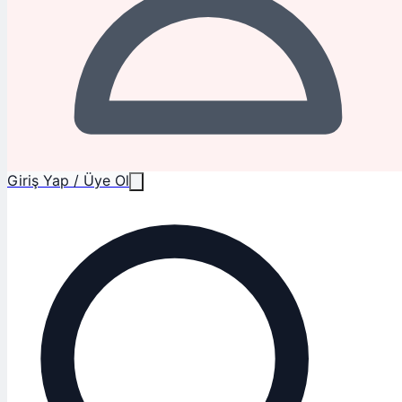
Giriş Yap / Üye Ol