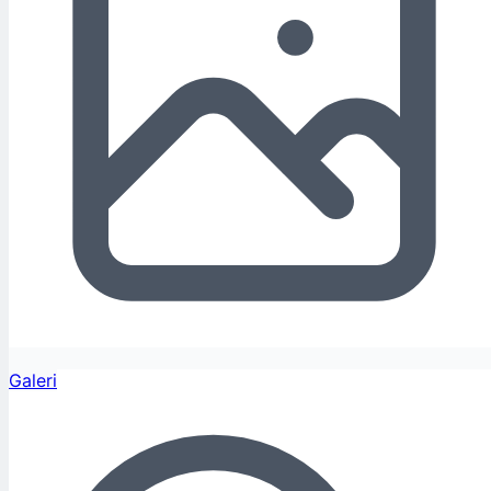
Galeri