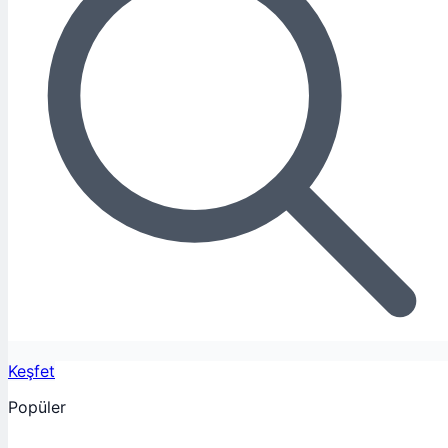
Keşfet
Popüler