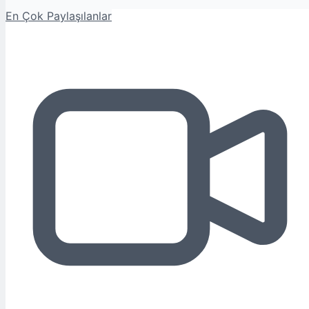
En Çok Paylaşılanlar