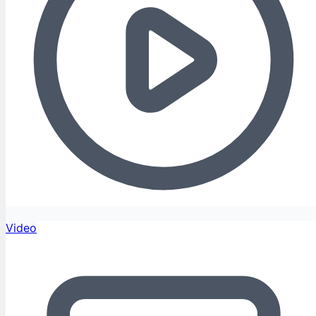
Video