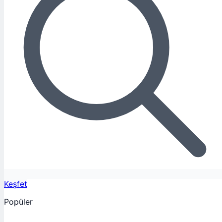
Keşfet
Popüler