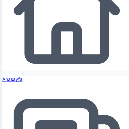
Anasayfa