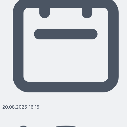
20.08.2025 16:15