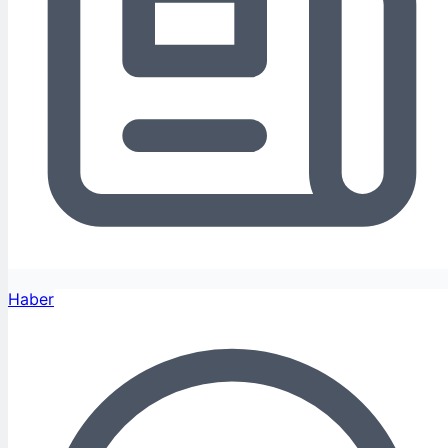
Haber