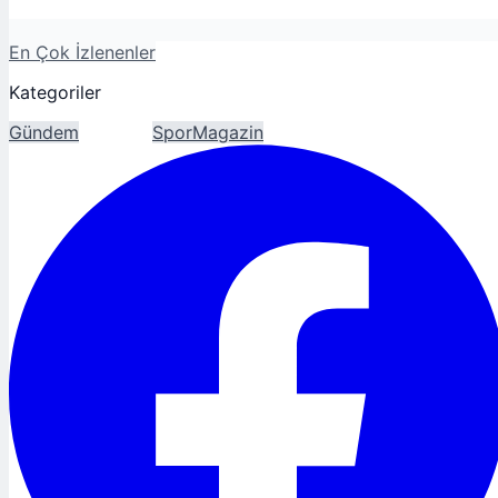
En Çok İzlenenler
Kategoriler
Gündem
Ekonomi
Spor
Magazin