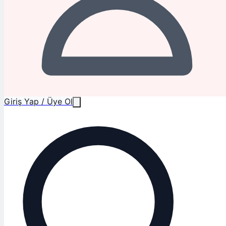
Giriş Yap / Üye Ol