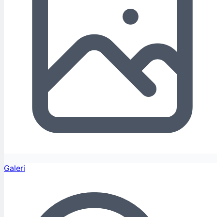
Galeri