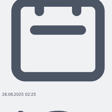
28.06.2025 02:25