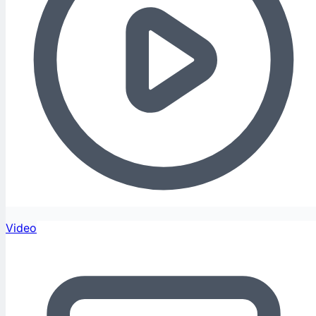
Video