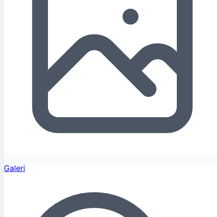
Galeri