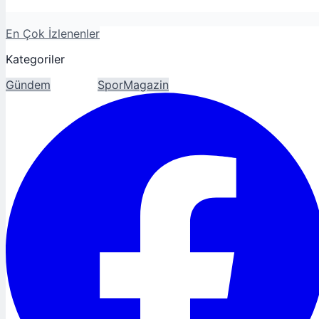
En Çok İzlenenler
Kategoriler
Gündem
Ekonomi
Spor
Magazin