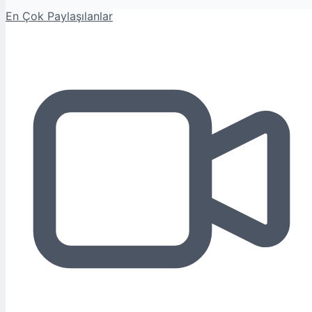
En Çok Paylaşılanlar