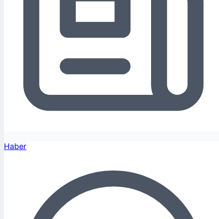
Haber