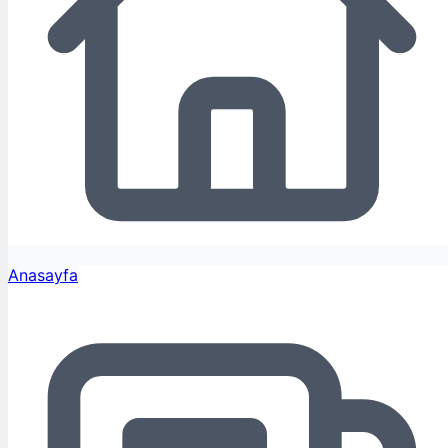
Anasayfa