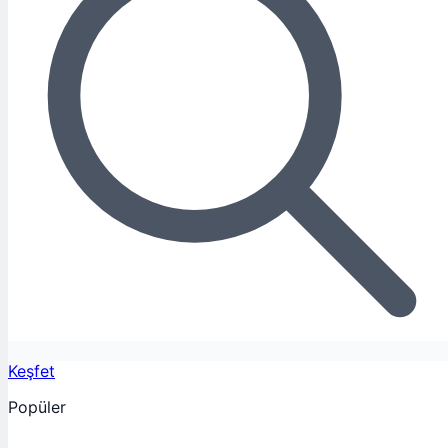
Keşfet
Popüler