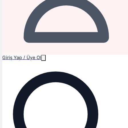
Giriş Yap / Üye Ol