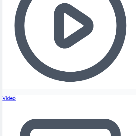
Video