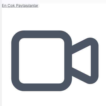
En Çok Paylaşılanlar