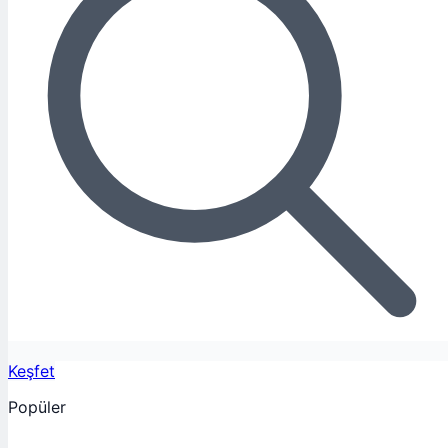
Keşfet
Popüler