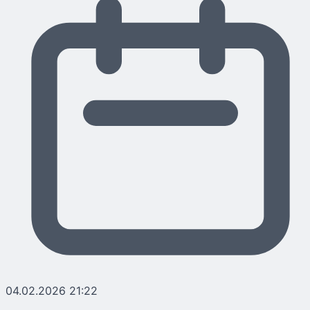
04.02.2026 21:22