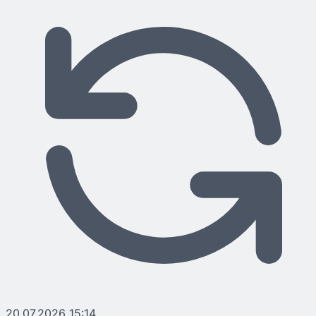
20.07.2026 15:14