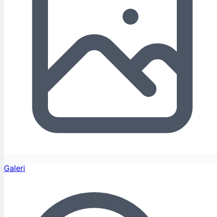
Galeri