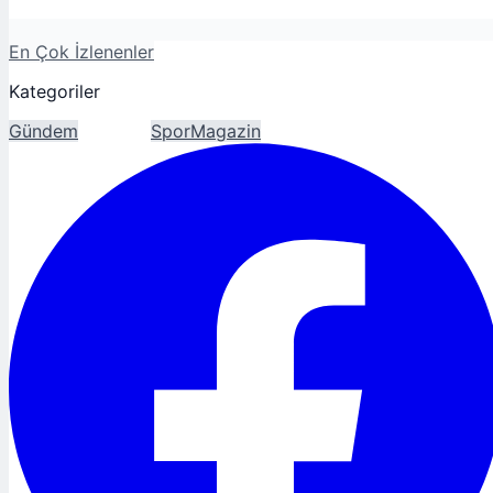
En Çok İzlenenler
Kategoriler
Gündem
Ekonomi
Spor
Magazin