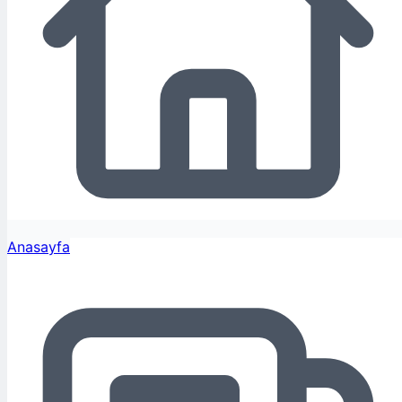
Anasayfa