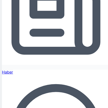
Haber