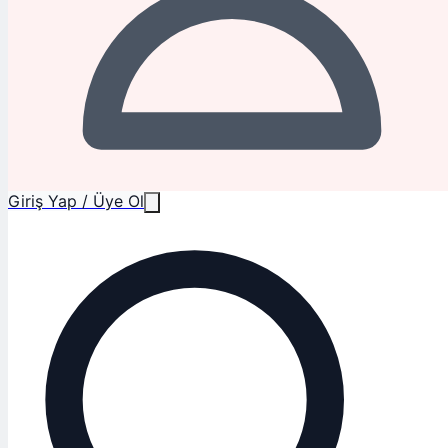
Giriş Yap / Üye Ol