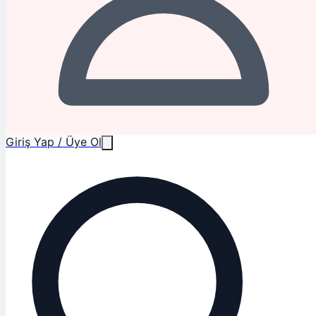
Giriş Yap / Üye Ol