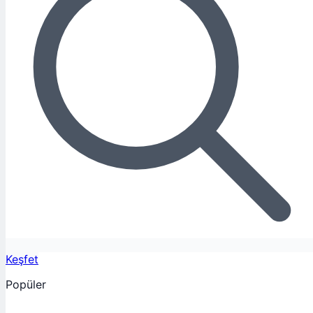
Keşfet
Popüler