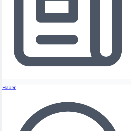
Haber