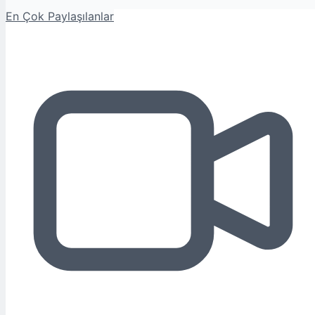
En Çok Paylaşılanlar