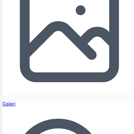
Galeri