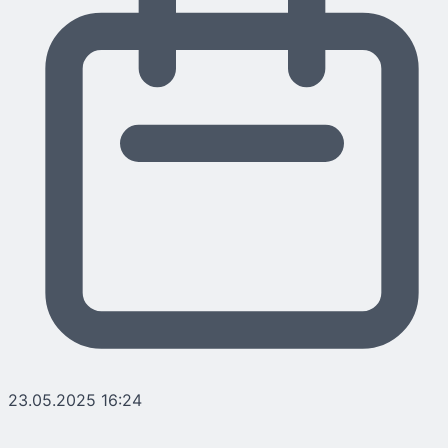
23.05.2025 16:24