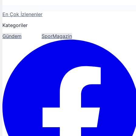
En Çok İzlenenler
Kategoriler
Gündem
Ekonomi
Spor
Magazin