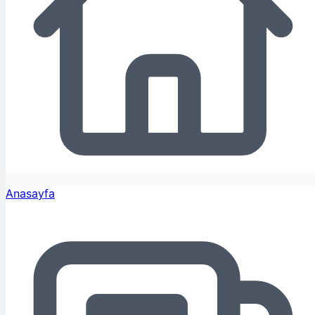
Anasayfa