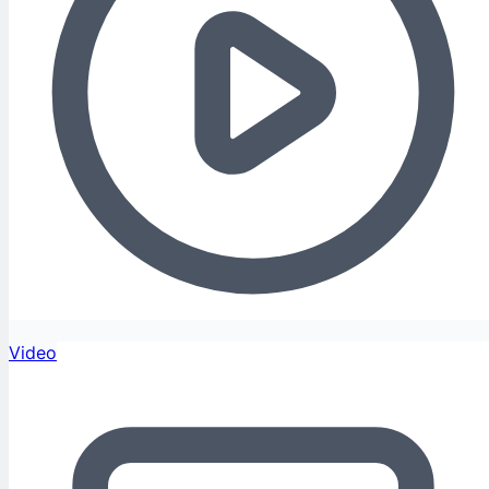
Video