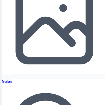
Galeri