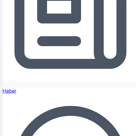
Haber