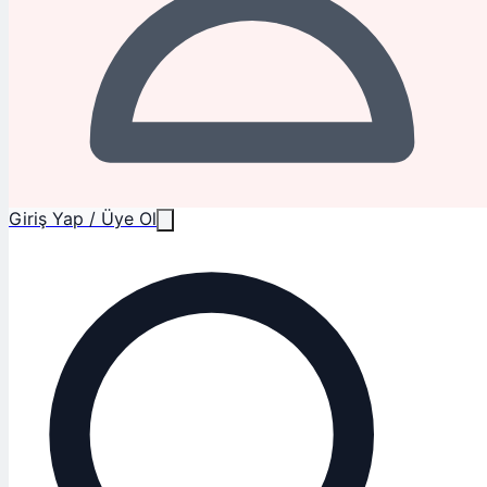
Giriş Yap / Üye Ol