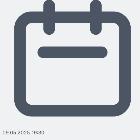
09.05.2025 19:30