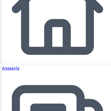
Anasayfa