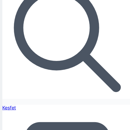
Keşfet