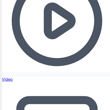
Video