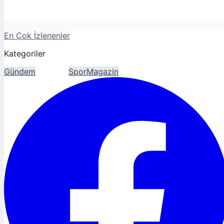
En Çok İzlenenler
Kategoriler
Gündem
Ekonomi
Spor
Magazin