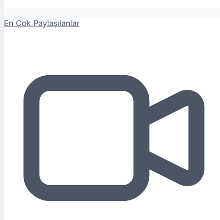
En Çok Paylaşılanlar