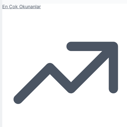
En Çok Okunanlar