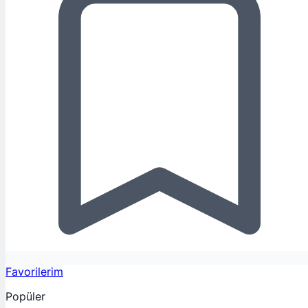
Favorilerim
Popüler