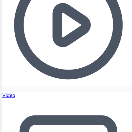
Video