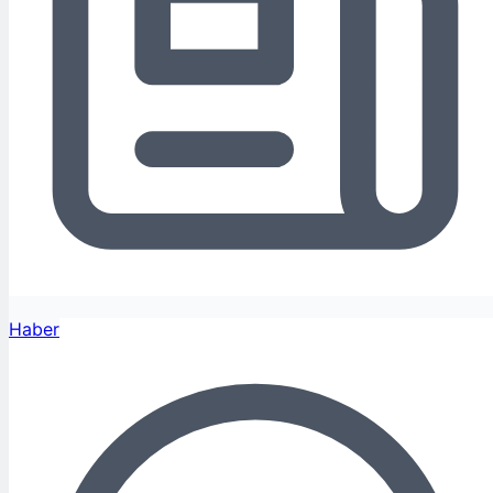
Haber