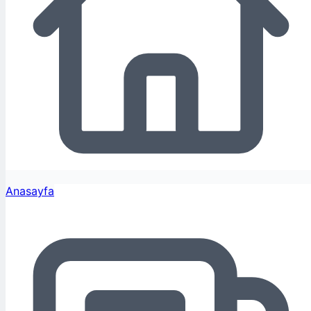
Anasayfa