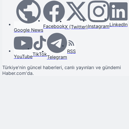
LinkedIn
Facebook
Instagram
X (Twitter)
Google News
RSS
TikTok
YouTube
Telegram
Türkiye'nin güncel haberleri, canlı yayınları ve gündemi
Haber.com'da.