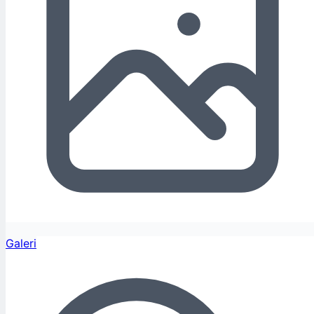
Galeri