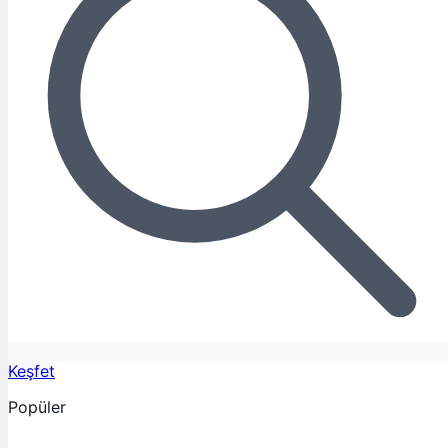
Keşfet
Popüler