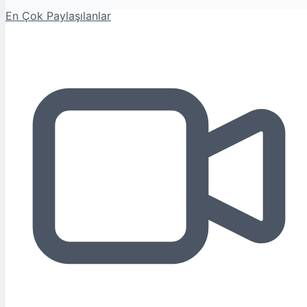
En Çok Paylaşılanlar