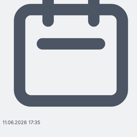
11.06.2026 17:35