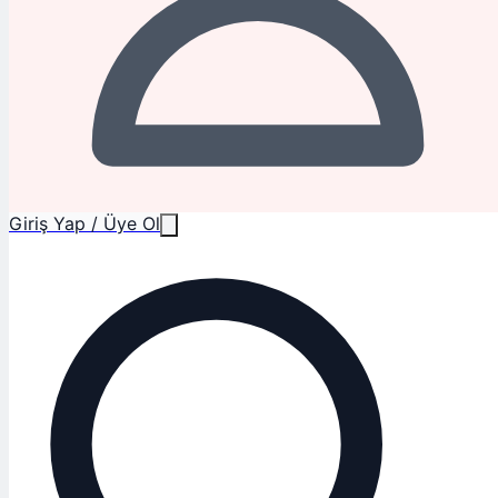
Giriş Yap / Üye Ol