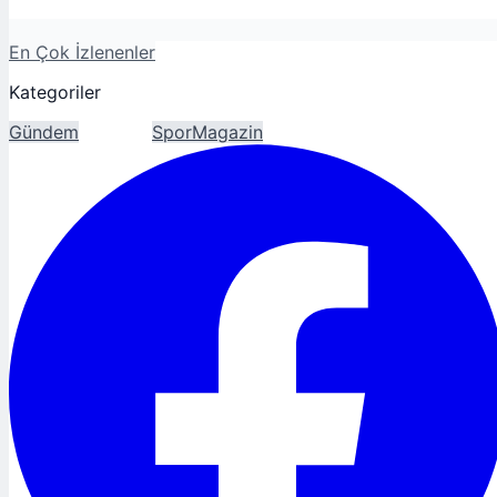
En Çok İzlenenler
Kategoriler
Gündem
Ekonomi
Spor
Magazin