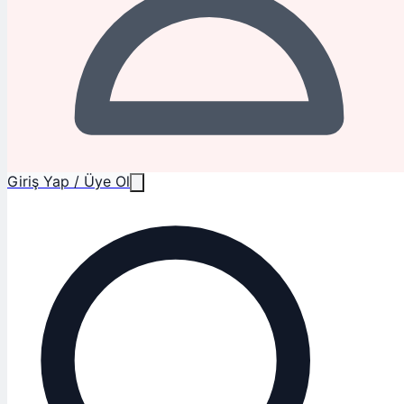
Giriş Yap / Üye Ol