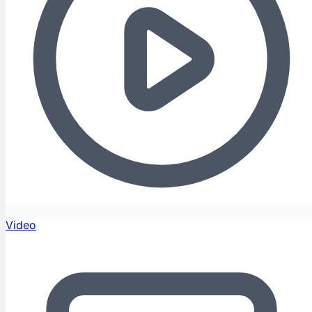
Video