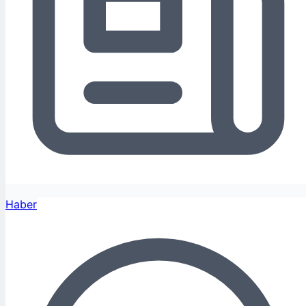
Haber