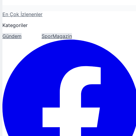
En Çok İzlenenler
Kategoriler
Gündem
Ekonomi
Spor
Magazin