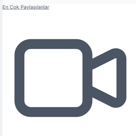
En Çok Paylaşılanlar