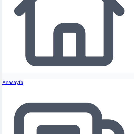
Anasayfa