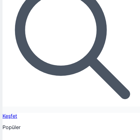
Keşfet
Popüler