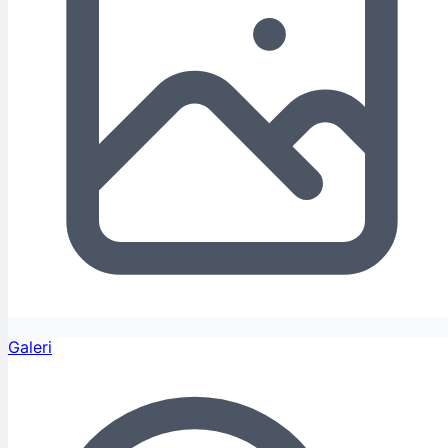
Galeri