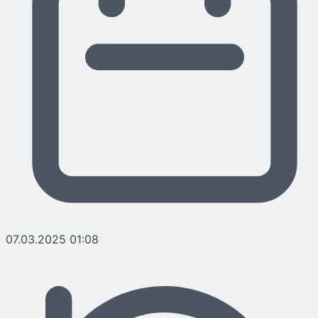
07.03.2025 01:08