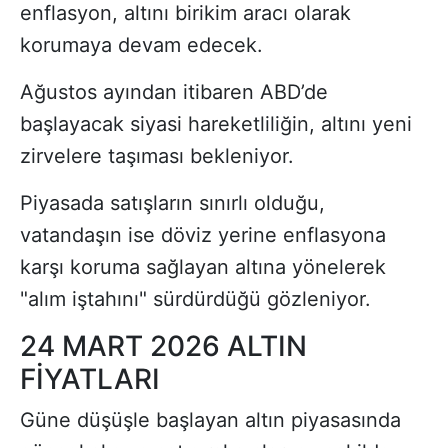
enflasyon, altını birikim aracı olarak
korumaya devam edecek.
Ağustos ayından itibaren ABD’de
başlayacak siyasi hareketliliğin, altını yeni
zirvelere taşıması bekleniyor.
Piyasada satışların sınırlı olduğu,
vatandaşın ise döviz yerine enflasyona
karşı koruma sağlayan altına yönelerek
"alım iştahını" sürdürdüğü gözleniyor.
24 MART 2026 ALTIN
FİYATLARI
Güne düşüşle başlayan altın piyasasında