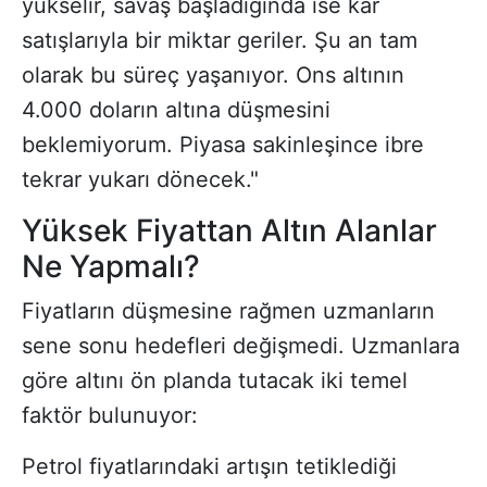
yükselir, savaş başladığında ise kar
satışlarıyla bir miktar geriler. Şu an tam
olarak bu süreç yaşanıyor. Ons altının
4.000 doların altına düşmesini
beklemiyorum. Piyasa sakinleşince ibre
tekrar yukarı dönecek."
Yüksek Fiyattan Altın Alanlar
Ne Yapmalı?
Fiyatların düşmesine rağmen uzmanların
sene sonu hedefleri değişmedi. Uzmanlara
göre altını ön planda tutacak iki temel
faktör bulunuyor:
Petrol fiyatlarındaki artışın tetiklediği