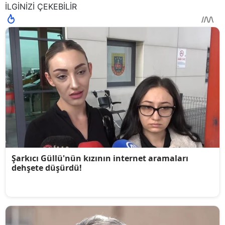
İLGİNİZİ ÇEKEBİLİR