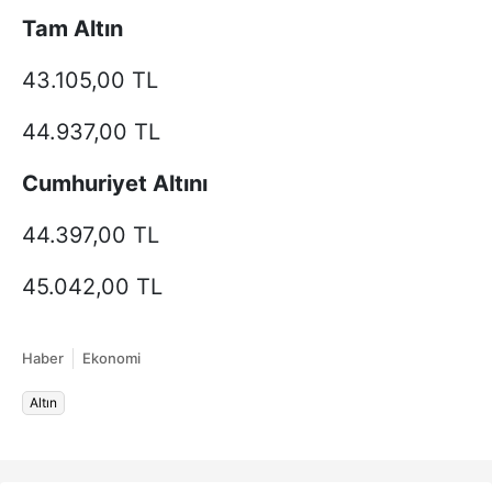
Tam Altın
43.105,00 TL
44.937,00 TL
Cumhuriyet Altını
44.397,00 TL
45.042,00 TL
Haber
Ekonomi
Altın