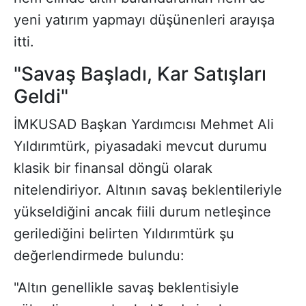
yeni yatırım yapmayı düşünenleri arayışa
itti.
"Savaş Başladı, Kar Satışları
Geldi"
İMKUSAD Başkan Yardımcısı Mehmet Ali
Yıldırımtürk, piyasadaki mevcut durumu
klasik bir finansal döngü olarak
nitelendiriyor. Altının savaş beklentileriyle
yükseldiğini ancak fiili durum netleşince
gerilediğini belirten Yıldırımtürk şu
değerlendirmede bulundu:
"Altın genellikle savaş beklentisiyle