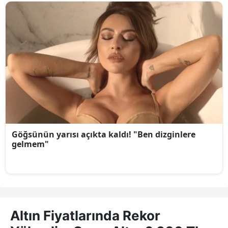
Altın Fiyatlarında Rekor